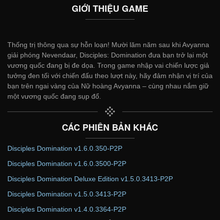
GIỚI THIỆU GAME
Thống trị thông qua sự hỗn loạn! Mười lăm năm sau khi Avyanna
giải phóng Nevendaar, Disciples: Domination đưa bạn trở lại một
vương quốc đang bị đe dọa. Trong game nhập vai chiến lược giả
tưởng đen tối với chiến đấu theo lượt này, hãy đảm nhận vị trí của
bạn trên ngai vàng của Nữ hoàng Avyanna – cùng nhau nắm giữ
một vương quốc đang sụp đổ.
CÁC PHIÊN BẢN KHÁC
Disciples Domination v1.6.0.350-P2P
Disciples Domination v1.6.0.3500-P2P
Disciples Domination Deluxe Edition v1.5.0.3413-P2P
Disciples Domination v1.5.0.3413-P2P
Disciples Domination v1.4.0.3364-P2P