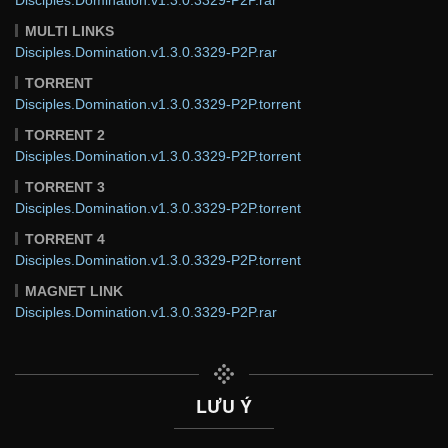
MULTI LINKS
Disciples.Domination.v1.3.0.3329-P2P.rar
TORRENT
Disciples.Domination.v1.3.0.3329-P2P.torrent
TORRENT 2
Disciples.Domination.v1.3.0.3329-P2P.torrent
TORRENT 3
Disciples.Domination.v1.3.0.3329-P2P.torrent
TORRENT 4
Disciples.Domination.v1.3.0.3329-P2P.torrent
MAGNET LINK
Disciples.Domination.v1.3.0.3329-P2P.rar
LƯU Ý