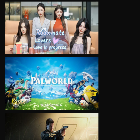
VIEW
VIEW
VIEW