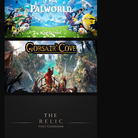
VIEW
VIEW
VIEW