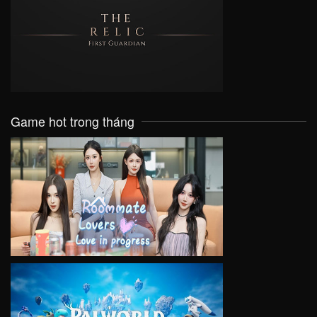
VIEW
Game hot trong tháng
VIEW