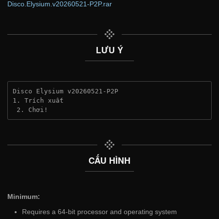
Disco.Elysium.v20260521-P2P.rar
LƯU Ý
Disco Elysium v20260521-P2P
1. Trích xuất
 2. Chơi!
CẤU HÌNH
Minimum:
Requires a 64-bit processor and operating system