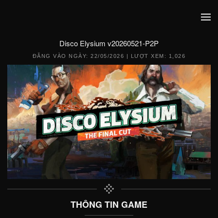
Disco Elysium v20260521-P2P
ĐĂNG VÀO NGÀY:
22/05/2026
| LƯỢT XEM: 1,026
THÔNG TIN GAME