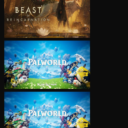
VIEW
VIEW
VIEW