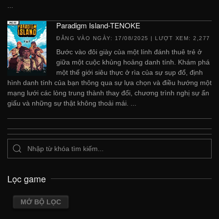
...
Paradigm Island-TENOKE
ĐĂNG VÀO NGÀY:
17/08/2025
| LƯỢT XEM: 2,277
Bước vào đôi giày của một lính đánh thuê trẻ ở
giữa một cuộc khủng hoảng danh tính. Khám phá
một thế giới siêu thực ở rìa của sự sụp đổ, định
hình danh tính của bạn thông qua sự lựa chọn và điều hướng một
mạng lưới các lòng trung thành thay đổi, chương trình nghị sự ẩn
giấu và những sự thật không thoải mái. ...
Lọc game
MỞ BỘ LỌC