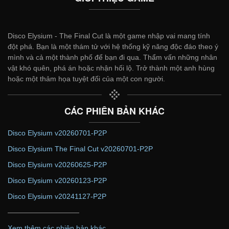
Disco Elysium - The Final Cut là một game nhập vai mang tính
đột phá. Bạn là một thám tử với hệ thống kỹ năng độc đáo theo ý
mình và cả một thành phố để bạn đi qua. Thẩm vấn những nhân
vật khó quên, phá án hoặc nhận hối lộ. Trở thành một anh hùng
hoặc một thảm họa tuyệt đối của một con người.
CÁC PHIÊN BẢN KHÁC
Disco Elysium v20260701-P2P
Disco Elysium The Final Cut v20260701-P2P
Disco Elysium v20260625-P2P
Disco Elysium v20260123-P2P
Disco Elysium v20241127-P2P
——————————
Xem thêm các phiên bản khác...