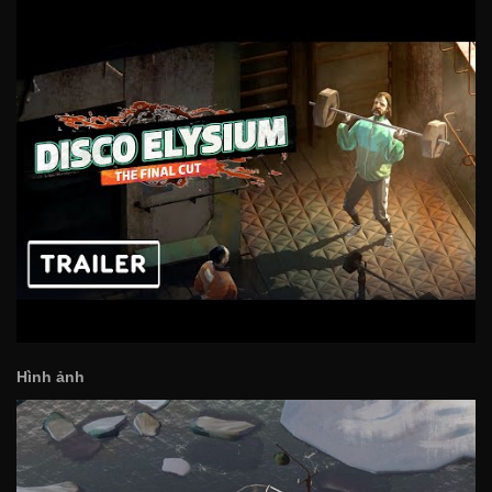
Hình ảnh