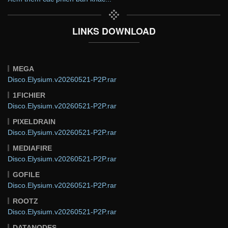
LINKS DOWNLOAD
MEGA
Disco.Elysium.v20260521-P2P.rar
1FICHIER
Disco.Elysium.v20260521-P2P.rar
PIXELDRAIN
Disco.Elysium.v20260521-P2P.rar
MEDIAFIRE
Disco.Elysium.v20260521-P2P.rar
GOFILE
Disco.Elysium.v20260521-P2P.rar
ROOTZ
Disco.Elysium.v20260521-P2P.rar
DATANODES