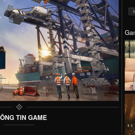
Gam
ÔNG TIN GAME