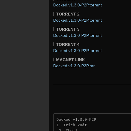
Docked.v1.3.0-P2P.torrent
TORRENT 2
Docked.v1.3.0-P2P.torrent
TORRENT 3
Docked.v1.3.0-P2P.torrent
TORRENT 4
Docked.v1.3.0-P2P.torrent
MAGNET LINK
Docked.v1.3.0-P2P.rar
Docked v1.3.0-P2P
1. Trích xuất
 2. Chơi!