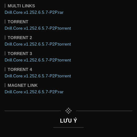
MULTI LINKS
Drill.Core.v1.252.6.5.7-P2P.rar
TORRENT
Drill.Core.v1.252.6.5.7-P2P.torrent
TORRENT 2
Drill.Core.v1.252.6.5.7-P2P.torrent
TORRENT 3
Drill.Core.v1.252.6.5.7-P2P.torrent
TORRENT 4
Drill.Core.v1.252.6.5.7-P2P.torrent
MAGNET LINK
Drill.Core.v1.252.6.5.7-P2P.rar
LƯU Ý