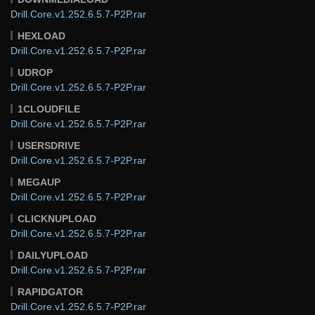
Drill.Core.v1.252.6.5.7-P2P.rar
HEXLOAD
Drill.Core.v1.252.6.5.7-P2P.rar
UDROP
Drill.Core.v1.252.6.5.7-P2P.rar
1CLOUDFILE
Drill.Core.v1.252.6.5.7-P2P.rar
USERSDRIVE
Drill.Core.v1.252.6.5.7-P2P.rar
MEGAUP
Drill.Core.v1.252.6.5.7-P2P.rar
CLICKNUPLOAD
Drill.Core.v1.252.6.5.7-P2P.rar
DAILYUPLOAD
Drill.Core.v1.252.6.5.7-P2P.rar
RAPIDGATOR
Drill.Core.v1.252.6.5.7-P2P.rar