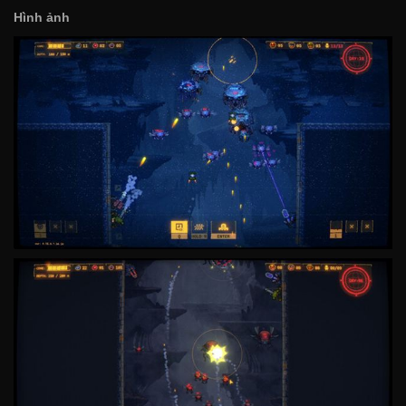
Hình ảnh