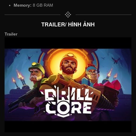
Memory:
8 GB RAM
TRAILER/ HÌNH ẢNH
Trailer