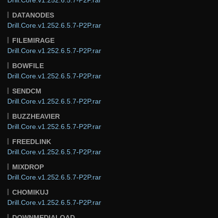
DATANODES
Drill.Core.v1.252.6.5.7-P2P.rar
FILEMIRAGE
Drill.Core.v1.252.6.5.7-P2P.rar
BOWFILE
Drill.Core.v1.252.6.5.7-P2P.rar
SENDCM
Drill.Core.v1.252.6.5.7-P2P.rar
BUZZHEAVIER
Drill.Core.v1.252.6.5.7-P2P.rar
FREEDLINK
Drill.Core.v1.252.6.5.7-P2P.rar
MIXDROP
Drill.Core.v1.252.6.5.7-P2P.rar
CHOMIKUJ
Drill.Core.v1.252.6.5.7-P2P.rar
DOWNMEDIALOAD