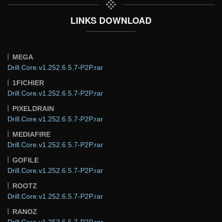
LINKS DOWNLOAD
MEGA
Drill.Core.v1.252.6.5.7-P2P.rar
1FICHIER
Drill.Core.v1.252.6.5.7-P2P.rar
PIXELDRAIN
Drill.Core.v1.252.6.5.7-P2P.rar
MEDIAFIRE
Drill.Core.v1.252.6.5.7-P2P.rar
GOFILE
Drill.Core.v1.252.6.5.7-P2P.rar
ROOTZ
Drill.Core.v1.252.6.5.7-P2P.rar
RANOZ
Drill.Core.v1.252.6.5.7-P2P.rar