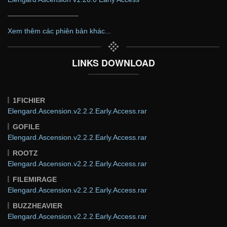
——————————
Xem thêm các phiên bản khác...
LINKS DOWNLOAD
1FICHIER
Elengard.Ascension.v2.2.2.Early.Access.rar
GOFILE
Elengard.Ascension.v2.2.2.Early.Access.rar
ROOTZ
Elengard.Ascension.v2.2.2.Early.Access.rar
FILEMIRAGE
Elengard.Ascension.v2.2.2.Early.Access.rar
BUZZHEAVIER
Elengard.Ascension.v2.2.2.Early.Access.rar