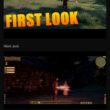
Hình ảnh