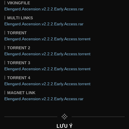
VIKINGFILE
Elengard.Ascension.v2.2.2.Early.Access.rar
MULTI LINKS
Elengard.Ascension.v2.2.2.Early.Access.rar
TORRENT
Elengard.Ascension.v2.2.2.Early.Access.torrent
TORRENT 2
Elengard.Ascension.v2.2.2.Early.Access.torrent
TORRENT 3
Elengard.Ascension.v2.2.2.Early.Access.torrent
TORRENT 4
Elengard.Ascension.v2.2.2.Early.Access.torrent
MAGNET LINK
Elengard.Ascension.v2.2.2.Early.Access.rar
LƯU Ý