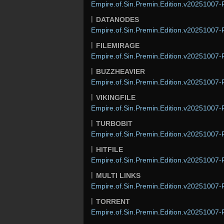
Empire.of.Sin.Premin.Edition.v20251007-
DATANODES
Empire.of.Sin.Premin.Edition.v20251007-
FILEMIRAGE
Empire.of.Sin.Premin.Edition.v20251007-
BUZZHEAVIER
Empire.of.Sin.Premin.Edition.v20251007-
VIKINGFILE
Empire.of.Sin.Premin.Edition.v20251007-
TURBOBIT
Empire.of.Sin.Premin.Edition.v20251007-
HITFILE
Empire.of.Sin.Premin.Edition.v20251007-
MULTI LINKS
Empire.of.Sin.Premin.Edition.v20251007-
TORRENT
Empire.of.Sin.Premin.Edition.v20251007-P