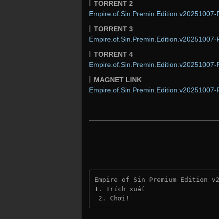
TORRENT 2
Empire.of.Sin.Premin.Edition.v20251007-P
TORRENT 3
Empire.of.Sin.Premin.Edition.v20251007-P
TORRENT 4
Empire.of.Sin.Premin.Edition.v20251007-P
MAGNET LINK
Empire.of.Sin.Premin.Edition.v20251007-
Empire of Sin Premium Edition v
1. Trích xuất
 2. Chơi!