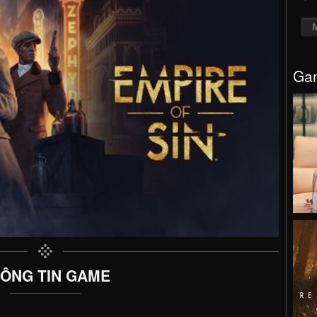
Gam
ÔNG TIN GAME