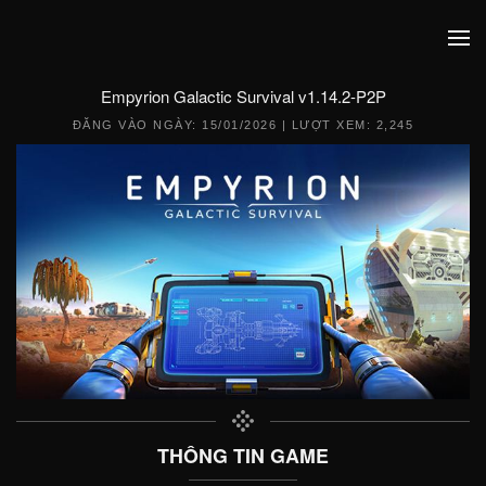
Empyrion Galactic Survival v1.14.2-P2P
ĐĂNG VÀO NGÀY:
15/01/2026
| LƯỢT XEM: 2,245
THÔNG TIN GAME