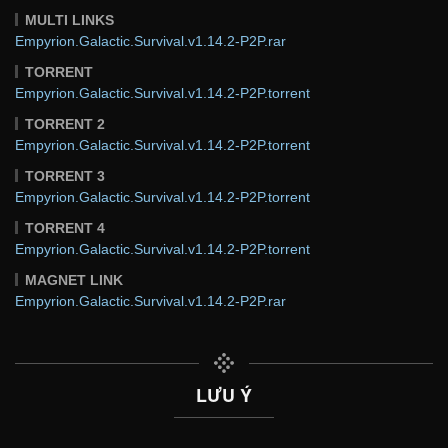
MULTI LINKS
Empyrion.Galactic.Survival.v1.14.2-P2P.rar
TORRENT
Empyrion.Galactic.Survival.v1.14.2-P2P.torrent
TORRENT 2
Empyrion.Galactic.Survival.v1.14.2-P2P.torrent
TORRENT 3
Empyrion.Galactic.Survival.v1.14.2-P2P.torrent
TORRENT 4
Empyrion.Galactic.Survival.v1.14.2-P2P.torrent
MAGNET LINK
Empyrion.Galactic.Survival.v1.14.2-P2P.rar
LƯU Ý