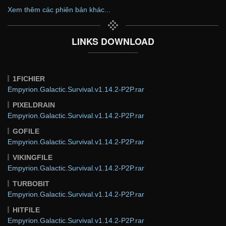
Xem thêm các phiên bản khác...
LINKS DOWNLOAD
1FICHIER
Empyrion.Galactic.Survival.v1.14.2-P2P.rar
PIXELDRAIN
Empyrion.Galactic.Survival.v1.14.2-P2P.rar
GOFILE
Empyrion.Galactic.Survival.v1.14.2-P2P.rar
VIKINGFILE
Empyrion.Galactic.Survival.v1.14.2-P2P.rar
TURBOBIT
Empyrion.Galactic.Survival.v1.14.2-P2P.rar
HITFILE
Empyrion.Galactic.Survival.v1.14.2-P2P.rar