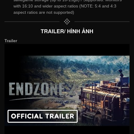
with 16:10 and wider aspect ratios (NOTE: 5:4 and 4:3
aspect ratios are not supported)
TRAILER/ HÌNH ẢNH
Trailer