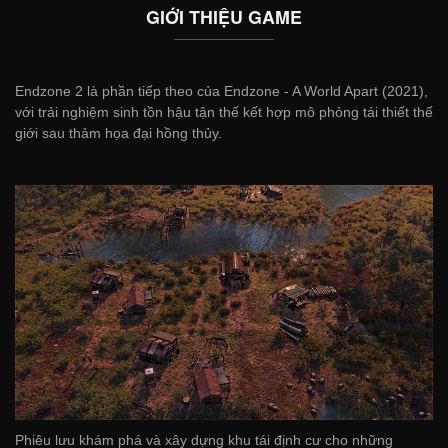
GIỚI THIỆU GAME
Endzone 2 là phần tiếp theo của Endzone - A World Apart (2021),
với trải nghiệm sinh tồn hậu tận thế kết hợp mô phỏng tái thiết thế
giới sau thảm họa đại hồng thủy.
Phiêu lưu khám phá và xây dựng khu tái định cư cho những