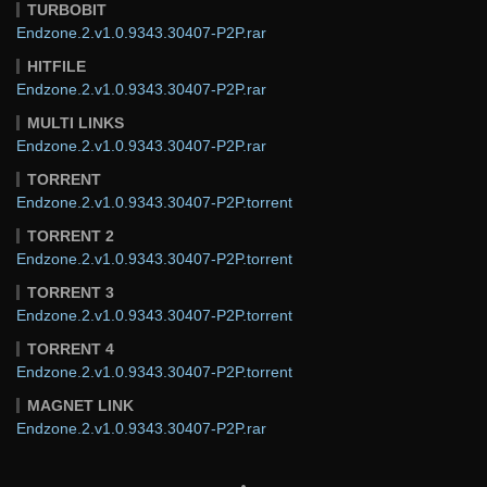
TURBOBIT
Endzone.2.v1.0.9343.30407-P2P.rar
HITFILE
Endzone.2.v1.0.9343.30407-P2P.rar
MULTI LINKS
Endzone.2.v1.0.9343.30407-P2P.rar
TORRENT
Endzone.2.v1.0.9343.30407-P2P.torrent
TORRENT 2
Endzone.2.v1.0.9343.30407-P2P.torrent
TORRENT 3
Endzone.2.v1.0.9343.30407-P2P.torrent
TORRENT 4
Endzone.2.v1.0.9343.30407-P2P.torrent
MAGNET LINK
Endzone.2.v1.0.9343.30407-P2P.rar