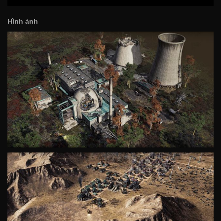
Hình ảnh