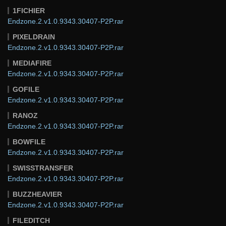
1FICHIER
Endzone.2.v1.0.9343.30407-P2P.rar
PIXELDRAIN
Endzone.2.v1.0.9343.30407-P2P.rar
MEDIAFIRE
Endzone.2.v1.0.9343.30407-P2P.rar
GOFILE
Endzone.2.v1.0.9343.30407-P2P.rar
RANOZ
Endzone.2.v1.0.9343.30407-P2P.rar
BOWFILE
Endzone.2.v1.0.9343.30407-P2P.rar
SWISSTRANSFER
Endzone.2.v1.0.9343.30407-P2P.rar
BUZZHEAVIER
Endzone.2.v1.0.9343.30407-P2P.rar
FILEDITCH