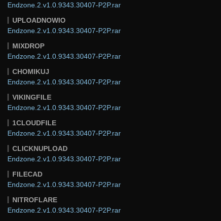
Endzone.2.v1.0.9343.30407-P2P.rar
UPLOADNOWIO
Endzone.2.v1.0.9343.30407-P2P.rar
MIXDROP
Endzone.2.v1.0.9343.30407-P2P.rar
CHOMIKUJ
Endzone.2.v1.0.9343.30407-P2P.rar
VIKINGFILE
Endzone.2.v1.0.9343.30407-P2P.rar
1CLOUDFILE
Endzone.2.v1.0.9343.30407-P2P.rar
CLICKNUPLOAD
Endzone.2.v1.0.9343.30407-P2P.rar
FILECAD
Endzone.2.v1.0.9343.30407-P2P.rar
NITROFLARE
Endzone.2.v1.0.9343.30407-P2P.rar