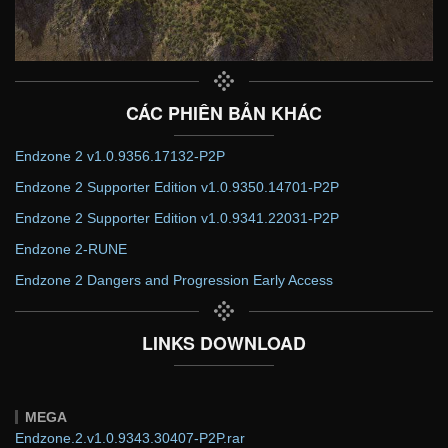
CÁC PHIÊN BẢN KHÁC
Endzone 2 v1.0.9356.17132-P2P
Endzone 2 Supporter Edition v1.0.9350.14701-P2P
Endzone 2 Supporter Edition v1.0.9341.22031-P2P
Endzone 2-RUNE
Endzone 2 Dangers and Progression Early Access
LINKS DOWNLOAD
MEGA
Endzone.2.v1.0.9343.30407-P2P.rar