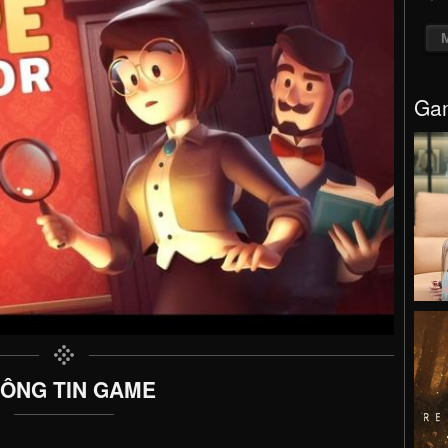
Gam
ÔNG TIN GAME