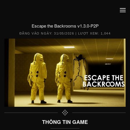
Escape the Backrooms v1.3.0-P2P
ĐĂNG VÀO NGÀY:
31/05/2026
| LƯỢT XEM: 1,044
THÔNG TIN GAME