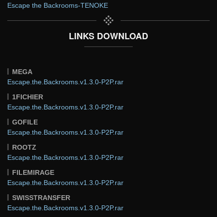
Escape the Backrooms-TENOKE
LINKS DOWNLOAD
MEGA
Escape.the.Backrooms.v1.3.0-P2P.rar
1FICHIER
Escape.the.Backrooms.v1.3.0-P2P.rar
GOFILE
Escape.the.Backrooms.v1.3.0-P2P.rar
ROOTZ
Escape.the.Backrooms.v1.3.0-P2P.rar
FILEMIRAGE
Escape.the.Backrooms.v1.3.0-P2P.rar
SWISSTRANSFER
Escape.the.Backrooms.v1.3.0-P2P.rar