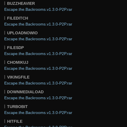
BUZZHEAVIER
Escape.the.Backrooms.v1.3.0-P2P.rar
FILEDITCH
Escape.the.Backrooms.v1.3.0-P2P.rar
UPLOADNOWIO
Escape.the.Backrooms.v1.3.0-P2P.rar
FILESDP
Escape.the.Backrooms.v1.3.0-P2P.rar
CHOMIKUJ
Escape.the.Backrooms.v1.3.0-P2P.rar
VIKINGFILE
Escape.the.Backrooms.v1.3.0-P2P.rar
DOWNMEDIALOAD
Escape.the.Backrooms.v1.3.0-P2P.rar
TURBOBIT
Escape.the.Backrooms.v1.3.0-P2P.rar
HITFILE