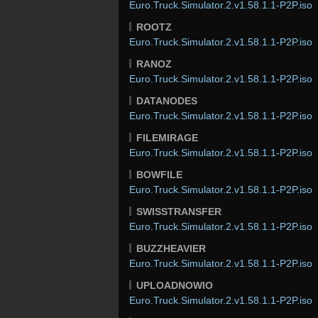
Euro.Truck.Simulator.2.v1.58.1.1-P2P.iso
ROOTZ
Euro.Truck.Simulator.2.v1.58.1.1-P2P.iso
RANOZ
Euro.Truck.Simulator.2.v1.58.1.1-P2P.iso
DATANODES
Euro.Truck.Simulator.2.v1.58.1.1-P2P.iso
FILEMIRAGE
Euro.Truck.Simulator.2.v1.58.1.1-P2P.iso
BOWFILE
Euro.Truck.Simulator.2.v1.58.1.1-P2P.iso
SWISSTRANSFER
Euro.Truck.Simulator.2.v1.58.1.1-P2P.iso
BUZZHEAVIER
Euro.Truck.Simulator.2.v1.58.1.1-P2P.iso
UPLOADNOWIO
Euro.Truck.Simulator.2.v1.58.1.1-P2P.iso