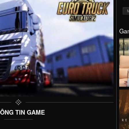
Gam
ÔNG TIN GAME