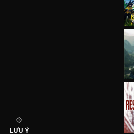
LƯU Ý