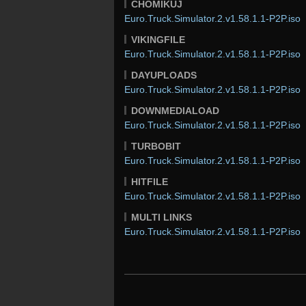
CHOMIKUJ
Euro.Truck.Simulator.2.v1.58.1.1-P2P.iso
VIKINGFILE
Euro.Truck.Simulator.2.v1.58.1.1-P2P.iso
DAYUPLOADS
Euro.Truck.Simulator.2.v1.58.1.1-P2P.iso
DOWNMEDIALOAD
Euro.Truck.Simulator.2.v1.58.1.1-P2P.iso
TURBOBIT
Euro.Truck.Simulator.2.v1.58.1.1-P2P.iso
HITFILE
Euro.Truck.Simulator.2.v1.58.1.1-P2P.iso
MULTI LINKS
Euro.Truck.Simulator.2.v1.58.1.1-P2P.iso