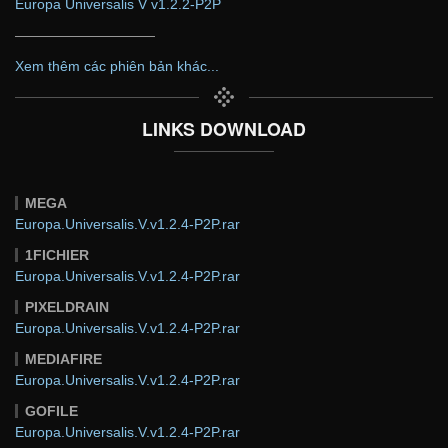
Europa Universalis V v1.2.2-P2P
——————————
Xem thêm các phiên bản khác...
LINKS DOWNLOAD
MEGA
Europa.Universalis.V.v1.2.4-P2P.rar
1FICHIER
Europa.Universalis.V.v1.2.4-P2P.rar
PIXELDRAIN
Europa.Universalis.V.v1.2.4-P2P.rar
MEDIAFIRE
Europa.Universalis.V.v1.2.4-P2P.rar
GOFILE
Europa.Universalis.V.v1.2.4-P2P.rar