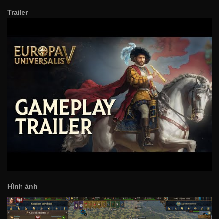
Trailer
Hình ảnh