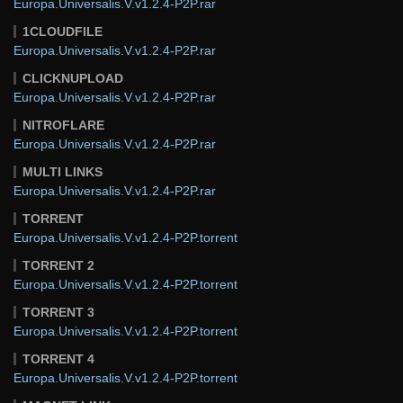
Europa.Universalis.V.v1.2.4-P2P.rar
1CLOUDFILE
Europa.Universalis.V.v1.2.4-P2P.rar
CLICKNUPLOAD
Europa.Universalis.V.v1.2.4-P2P.rar
NITROFLARE
Europa.Universalis.V.v1.2.4-P2P.rar
MULTI LINKS
Europa.Universalis.V.v1.2.4-P2P.rar
TORRENT
Europa.Universalis.V.v1.2.4-P2P.torrent
TORRENT 2
Europa.Universalis.V.v1.2.4-P2P.torrent
TORRENT 3
Europa.Universalis.V.v1.2.4-P2P.torrent
TORRENT 4
Europa.Universalis.V.v1.2.4-P2P.torrent