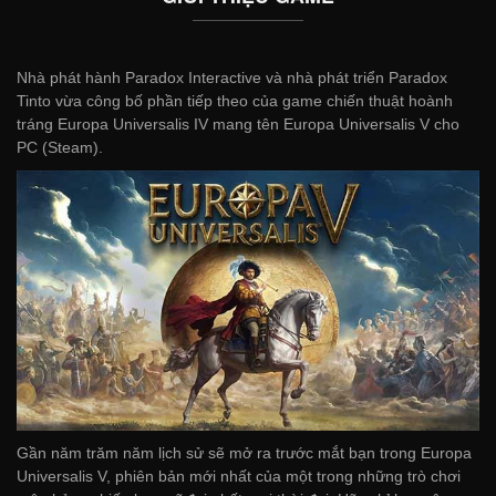
Nhà phát hành Paradox Interactive và nhà phát triển Paradox
Tinto vừa công bố phần tiếp theo của game chiến thuật hoành
tráng Europa Universalis IV mang tên Europa Universalis V cho
PC (Steam).
Gần năm trăm năm lịch sử sẽ mở ra trước mắt bạn trong Europa
Universalis V, phiên bản mới nhất của một trong những trò chơi