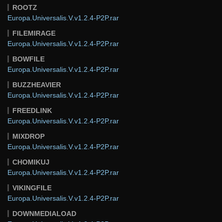
ROOTZ
Europa.Universalis.V.v1.2.4-P2P.rar
FILEMIRAGE
Europa.Universalis.V.v1.2.4-P2P.rar
BOWFILE
Europa.Universalis.V.v1.2.4-P2P.rar
BUZZHEAVIER
Europa.Universalis.V.v1.2.4-P2P.rar
FREEDLINK
Europa.Universalis.V.v1.2.4-P2P.rar
MIXDROP
Europa.Universalis.V.v1.2.4-P2P.rar
CHOMIKUJ
Europa.Universalis.V.v1.2.4-P2P.rar
VIKINGFILE
Europa.Universalis.V.v1.2.4-P2P.rar
DOWNMEDIALOAD