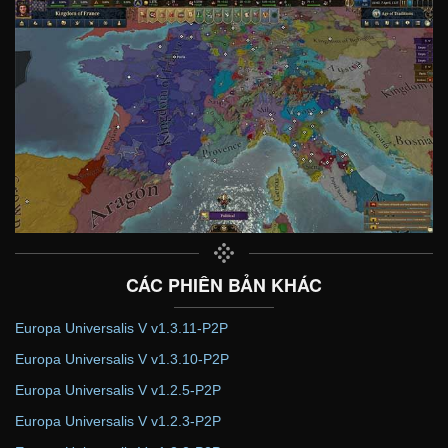
CÁC PHIÊN BẢN KHÁC
Europa Universalis V v1.3.11-P2P
Europa Universalis V v1.3.10-P2P
Europa Universalis V v1.2.5-P2P
Europa Universalis V v1.2.3-P2P