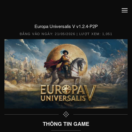
Europa Universalis V v1.2.4-P2P
ĐĂNG VÀO NGÀY:
21/05/2026
| LƯỢT XEM: 1,051
THÔNG TIN GAME