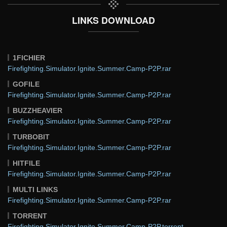
LINKS DOWNLOAD
1FICHIER
Firefighting.Simulator.Ignite.Summer.Camp-P2P.rar
GOFILE
Firefighting.Simulator.Ignite.Summer.Camp-P2P.rar
BUZZHEAVIER
Firefighting.Simulator.Ignite.Summer.Camp-P2P.rar
TURBOBIT
Firefighting.Simulator.Ignite.Summer.Camp-P2P.rar
HITFILE
Firefighting.Simulator.Ignite.Summer.Camp-P2P.rar
MULTI LINKS
Firefighting.Simulator.Ignite.Summer.Camp-P2P.rar
TORRENT
Firefighting.Simulator.Ignite.Summer.Camp-P2P.torrent