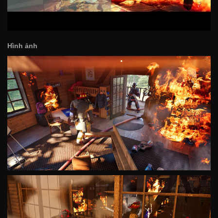
Hình ảnh