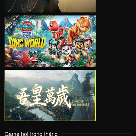
VIEW
VIEW
Game hot trong tháng