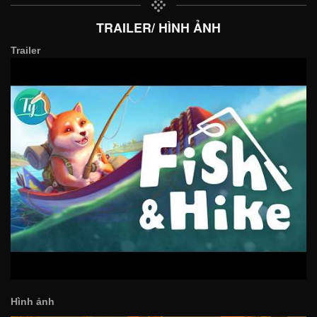
TRAILER/ HÌNH ẢNH
Trailer
Hình ảnh