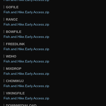
GOFILE
Fish.and.Hike.Early.Access.zip
RANOZ
Fish.and.Hike.Early.Access.zip
BOWFILE
Fish.and.Hike.Early.Access.zip
FREEDLINK
Fish.and.Hike.Early.Access.zip
WDHO
Fish.and.Hike.Early.Access.zip
MIXDROP
Fish.and.Hike.Early.Access.zip
CHOMIKUJ
Fish.and.Hike.Early.Access.zip
VIKINGFILE
Fish.and.Hike.Early.Access.zip
DOWNMEDIALOAD