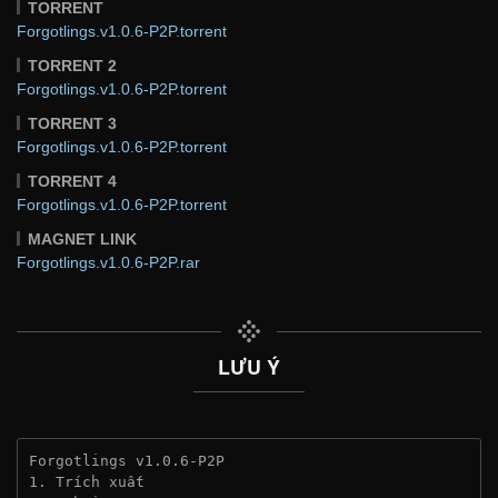
TORRENT
Forgotlings.v1.0.6-P2P.torrent
TORRENT 2
Forgotlings.v1.0.6-P2P.torrent
TORRENT 3
Forgotlings.v1.0.6-P2P.torrent
TORRENT 4
Forgotlings.v1.0.6-P2P.torrent
MAGNET LINK
Forgotlings.v1.0.6-P2P.rar
LƯU Ý
Forgotlings v1.0.6-P2P
1. Trích xuất