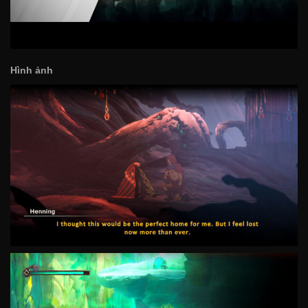
Hình ảnh