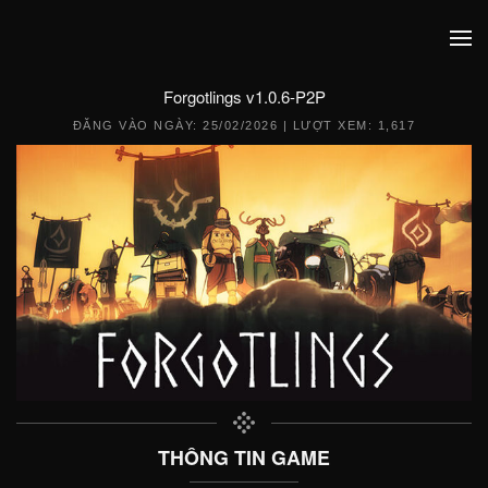
Forgotlings v1.0.6-P2P
ĐĂNG VÀO NGÀY:
25/02/2026
| LƯỢT XEM: 1,617
THÔNG TIN GAME