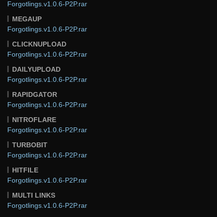
Forgotlings.v1.0.6-P2P.rar
MEGAUP
Forgotlings.v1.0.6-P2P.rar
CLICKNUPLOAD
Forgotlings.v1.0.6-P2P.rar
DAILYUPLOAD
Forgotlings.v1.0.6-P2P.rar
RAPIDGATOR
Forgotlings.v1.0.6-P2P.rar
NITROFLARE
Forgotlings.v1.0.6-P2P.rar
TURBOBIT
Forgotlings.v1.0.6-P2P.rar
HITFILE
Forgotlings.v1.0.6-P2P.rar
MULTI LINKS
Forgotlings.v1.0.6-P2P.rar