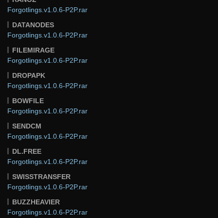
Forgotlings.v1.0.6-P2P.rar
DATANODES
Forgotlings.v1.0.6-P2P.rar
FILEMIRAGE
Forgotlings.v1.0.6-P2P.rar
DROPAPK
Forgotlings.v1.0.6-P2P.rar
BOWFILE
Forgotlings.v1.0.6-P2P.rar
SENDCM
Forgotlings.v1.0.6-P2P.rar
DL.FREE
Forgotlings.v1.0.6-P2P.rar
SWISSTRANSFER
Forgotlings.v1.0.6-P2P.rar
BUZZHEAVIER
Forgotlings.v1.0.6-P2P.rar