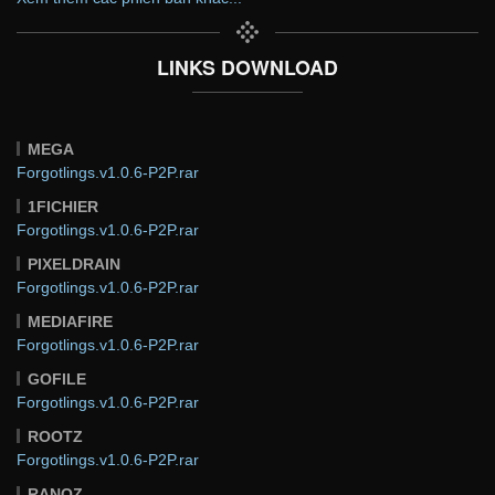
LINKS DOWNLOAD
MEGA
Forgotlings.v1.0.6-P2P.rar
1FICHIER
Forgotlings.v1.0.6-P2P.rar
PIXELDRAIN
Forgotlings.v1.0.6-P2P.rar
MEDIAFIRE
Forgotlings.v1.0.6-P2P.rar
GOFILE
Forgotlings.v1.0.6-P2P.rar
ROOTZ
Forgotlings.v1.0.6-P2P.rar
RANOZ