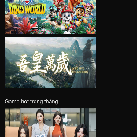
VIEW
VIEW
Game hot trong tháng
VIEW