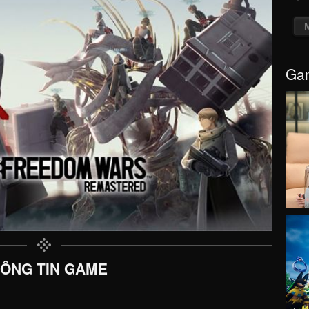
Gam
ÔNG TIN GAME