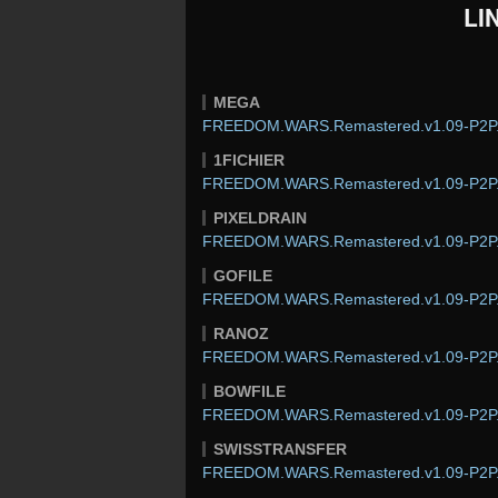
LI
MEGA
FREEDOM.WARS.Remastered.v1.09-P2P.
1FICHIER
FREEDOM.WARS.Remastered.v1.09-P2P.
PIXELDRAIN
FREEDOM.WARS.Remastered.v1.09-P2P.
GOFILE
FREEDOM.WARS.Remastered.v1.09-P2P.
RANOZ
FREEDOM.WARS.Remastered.v1.09-P2P.
BOWFILE
FREEDOM.WARS.Remastered.v1.09-P2P.
SWISSTRANSFER
FREEDOM.WARS.Remastered.v1.09-P2P.