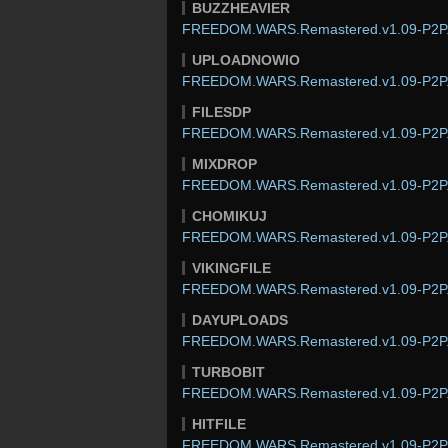
BUZZHEAVIER
FREEDOM.WARS.Remastered.v1.09-P2P.
UPLOADNOWIO
FREEDOM.WARS.Remastered.v1.09-P2P.
FILESDP
FREEDOM.WARS.Remastered.v1.09-P2P.
MIXDROP
FREEDOM.WARS.Remastered.v1.09-P2P.
CHOMIKUJ
FREEDOM.WARS.Remastered.v1.09-P2P.
VIKINGFILE
FREEDOM.WARS.Remastered.v1.09-P2P.
DAYUPLOADS
FREEDOM.WARS.Remastered.v1.09-P2P.
TURBOBIT
FREEDOM.WARS.Remastered.v1.09-P2P.
HITFILE
FREEDOM.WARS.Remastered.v1.09-P2P.