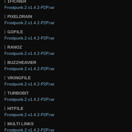
1FICHIER
Frostpunk.2.v1.4.2-P2P.rar
PIXELDRAIN
Frostpunk.2.v1.4.2-P2P.rar
GOFILE
Frostpunk.2.v1.4.2-P2P.rar
RANOZ
Frostpunk.2.v1.4.2-P2P.rar
BUZZHEAVIER
Frostpunk.2.v1.4.2-P2P.rar
VIKINGFILE
Frostpunk.2.v1.4.2-P2P.rar
TURBOBIT
Frostpunk.2.v1.4.2-P2P.rar
HITFILE
Frostpunk.2.v1.4.2-P2P.rar
MULTI LINKS
Frostpunk.2.v1.4.2-P2P.rar