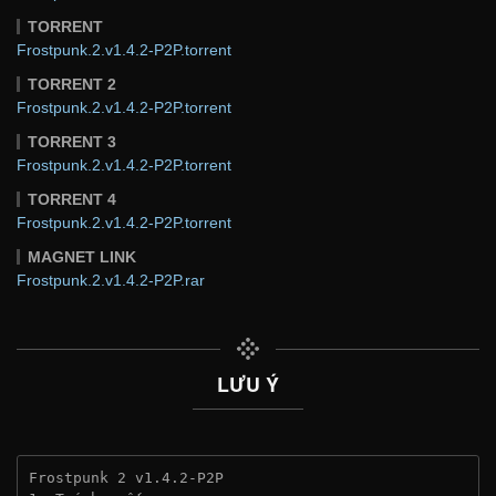
TORRENT
Frostpunk.2.v1.4.2-P2P.torrent
TORRENT 2
Frostpunk.2.v1.4.2-P2P.torrent
TORRENT 3
Frostpunk.2.v1.4.2-P2P.torrent
TORRENT 4
Frostpunk.2.v1.4.2-P2P.torrent
MAGNET LINK
Frostpunk.2.v1.4.2-P2P.rar
LƯU Ý
Frostpunk 2 v1.4.2-P2P