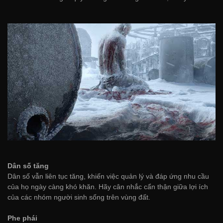
Dân số tăng
Dân số vẫn liên tục tăng, khiến việc quản lý và đáp ứng nhu cầu
của họ ngày càng khó khăn. Hãy cân nhắc cẩn thận giữa lợi ích
của các nhóm người sinh sống trên vùng đất.
Phe phái