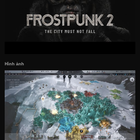
Hình ảnh