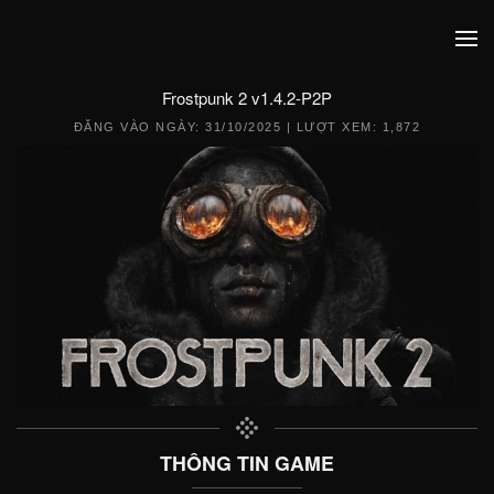
Frostpunk 2 v1.4.2-P2P
ĐĂNG VÀO NGÀY:
31/10/2025
| LƯỢT XEM: 1,872
THÔNG TIN GAME