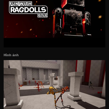
Hình ảnh