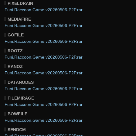
PIXELDRAIN
Funi.Raccoon.Game.v20260506-P2P.rar
MEDIAFIRE
Funi.Raccoon.Game.v20260506-P2P.rar
GOFILE
Funi.Raccoon.Game.v20260506-P2P.rar
ROOTZ
Funi.Raccoon.Game.v20260506-P2P.rar
RANOZ
Funi.Raccoon.Game.v20260506-P2P.rar
DATANODES
Funi.Raccoon.Game.v20260506-P2P.rar
FILEMIRAGE
Funi.Raccoon.Game.v20260506-P2P.rar
BOWFILE
Funi.Raccoon.Game.v20260506-P2P.rar
SENDCM
Funi.Raccoon.Game.v20260506-P2P.rar