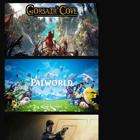
VIEW
VIEW
VIEW