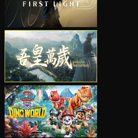
VIEW
VIEW