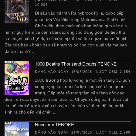
10,007
Đi sâu vào thị trấn Rainybrook kỳ lạ, được tiếp
quản bởi Vile Vile trong Metroidvania 2.5D này!
Chiến đấu theo cách của bạn thông qua các địa
hình nguy hiểm và đánh bại các ông chủ đáng gờm để tiếp thu
sức mạnh của họ! Bạn sẽ cứu thị trấn và tìm người bạn mất tích
Ella của bạn - hoặc bạn sẽ nhượng bộ cho con quái vật mà bạn
đã trở thành? ...
1000 Deaths Thousand Deaths-TENOKE
ĐĂNG VÀO NGÀY:
16/08/2025
| LƯỢT XEM: 2,154
1000 trường hợp tử vong là một nền tảng 3D uốn
cong trọng lực, nơi các lựa chọn của bạn quan
trọng. Gặp một số trung tâm nền tảng độc đáo
dựa trên các quyết định bạn đưa ra. Chuyển đổi giữa 4 nhân vật
có thể chơi được khi câu chuyện tiến triển và theo dõi họ từ khi
sinh ra cho đến khi chết. ...
Nebelmer-TENOKE
ĐĂNG VÀO NGÀY:
21/08/2025
| LƯỢT XEM: 2,289