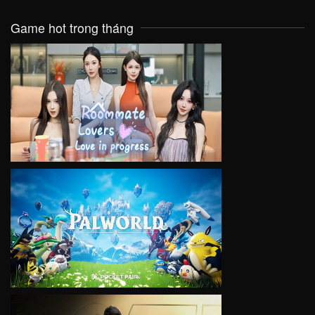
Game hot trong tháng
VIEW
VIEW