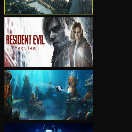
VIEW
VIEW