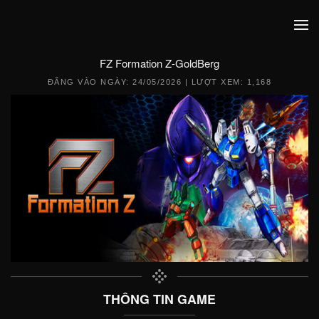
FZ Formation Z-GoldBerg
ĐĂNG VÀO NGÀY:
24/05/2026
| LƯỢT XEM: 1,168
THÔNG TIN GAME