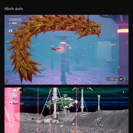
Hình ảnh