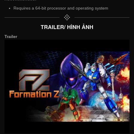
Requires a 64-bit processor and operating system
TRAILER/ HÌNH ẢNH
Trailer