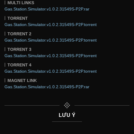
MULTI LINKS
Gas.Station.Simulator.v1.0.2.31549S-P2P.rar
TORRENT
Gas.Station.Simulator.v1.0.2.31549S-P2P.torrent
TORRENT 2
Gas.Station.Simulator.v1.0.2.31549S-P2P.torrent
TORRENT 3
Gas.Station.Simulator.v1.0.2.31549S-P2P.torrent
TORRENT 4
Gas.Station.Simulator.v1.0.2.31549S-P2P.torrent
MAGNET LINK
Gas.Station.Simulator.v1.0.2.31549S-P2P.rar
LƯU Ý