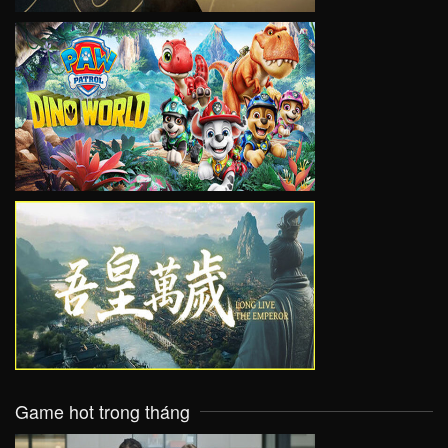
VIEW
VIEW
Game hot trong tháng