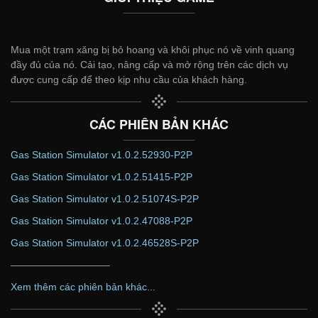
Mua một trạm xăng bị bỏ hoang và khôi phục nó về vinh quang
đầy đủ của nó. Cải tạo, nâng cấp và mở rộng trên các dịch vụ
được cung cấp để theo kịp nhu cầu của khách hàng.
CÁC PHIÊN BẢN KHÁC
Gas Station Simulator v1.0.2.52930-P2P
Gas Station Simulator v1.0.2.51415-P2P
Gas Station Simulator v1.0.2.51074S-P2P
Gas Station Simulator v1.0.2.47088-P2P
Gas Station Simulator v1.0.2.46528S-P2P
——————————
Xem thêm các phiên bản khác...