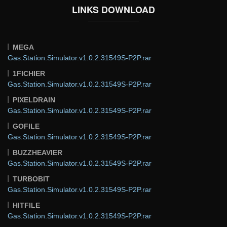
LINKS DOWNLOAD
MEGA
Gas.Station.Simulator.v1.0.2.31549S-P2P.rar
1FICHIER
Gas.Station.Simulator.v1.0.2.31549S-P2P.rar
PIXELDRAIN
Gas.Station.Simulator.v1.0.2.31549S-P2P.rar
GOFILE
Gas.Station.Simulator.v1.0.2.31549S-P2P.rar
BUZZHEAVIER
Gas.Station.Simulator.v1.0.2.31549S-P2P.rar
TURBOBIT
Gas.Station.Simulator.v1.0.2.31549S-P2P.rar
HITFILE
Gas.Station.Simulator.v1.0.2.31549S-P2P.rar