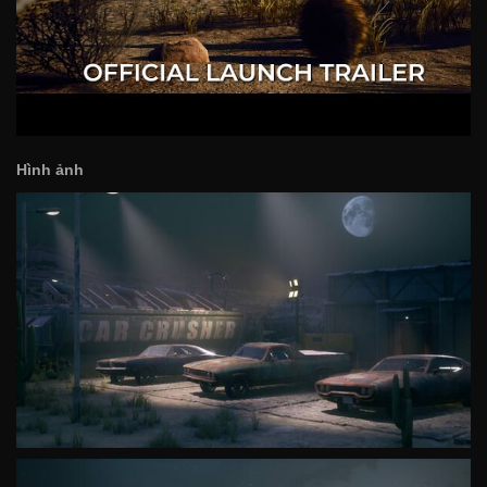
Hình ảnh