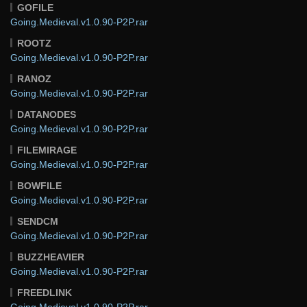
GOFILE
Going.Medieval.v1.0.90-P2P.rar
ROOTZ
Going.Medieval.v1.0.90-P2P.rar
RANOZ
Going.Medieval.v1.0.90-P2P.rar
DATANODES
Going.Medieval.v1.0.90-P2P.rar
FILEMIRAGE
Going.Medieval.v1.0.90-P2P.rar
BOWFILE
Going.Medieval.v1.0.90-P2P.rar
SENDCM
Going.Medieval.v1.0.90-P2P.rar
BUZZHEAVIER
Going.Medieval.v1.0.90-P2P.rar
FREEDLINK
Going.Medieval.v1.0.90-P2P.rar