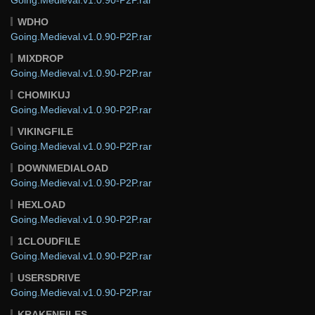
WDHO
Going.Medieval.v1.0.90-P2P.rar
MIXDROP
Going.Medieval.v1.0.90-P2P.rar
CHOMIKUJ
Going.Medieval.v1.0.90-P2P.rar
VIKINGFILE
Going.Medieval.v1.0.90-P2P.rar
DOWNMEDIALOAD
Going.Medieval.v1.0.90-P2P.rar
HEXLOAD
Going.Medieval.v1.0.90-P2P.rar
1CLOUDFILE
Going.Medieval.v1.0.90-P2P.rar
USERSDRIVE
Going.Medieval.v1.0.90-P2P.rar
KRAKENFILES