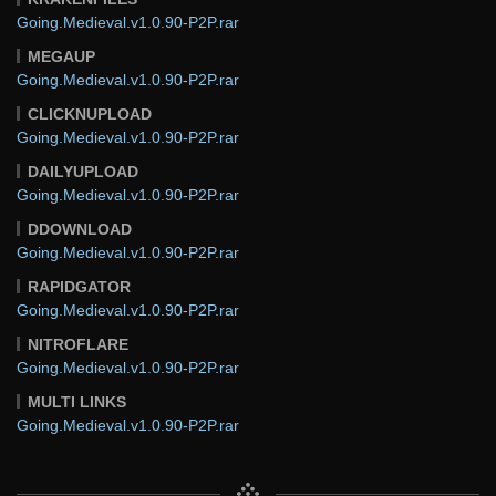
Going.Medieval.v1.0.90-P2P.rar
MEGAUP
Going.Medieval.v1.0.90-P2P.rar
CLICKNUPLOAD
Going.Medieval.v1.0.90-P2P.rar
DAILYUPLOAD
Going.Medieval.v1.0.90-P2P.rar
DDOWNLOAD
Going.Medieval.v1.0.90-P2P.rar
RAPIDGATOR
Going.Medieval.v1.0.90-P2P.rar
NITROFLARE
Going.Medieval.v1.0.90-P2P.rar
MULTI LINKS
Going.Medieval.v1.0.90-P2P.rar