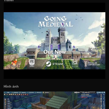
Hình ảnh