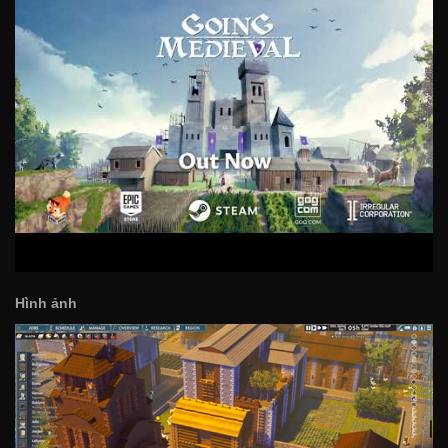
Hình ảnh