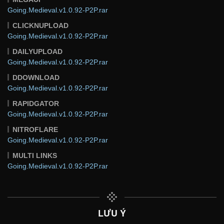
Going.Medieval.v1.0.92-P2P.rar
CLICKNUPLOAD
Going.Medieval.v1.0.92-P2P.rar
DAILYUPLOAD
Going.Medieval.v1.0.92-P2P.rar
DDOWNLOAD
Going.Medieval.v1.0.92-P2P.rar
RAPIDGATOR
Going.Medieval.v1.0.92-P2P.rar
NITROFLARE
Going.Medieval.v1.0.92-P2P.rar
MULTI LINKS
Going.Medieval.v1.0.92-P2P.rar
LƯU Ý