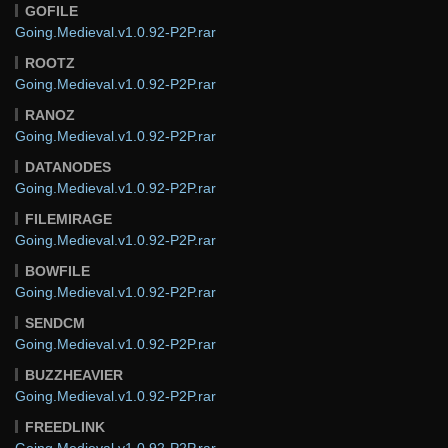
GOFILE
Going.Medieval.v1.0.92-P2P.rar
ROOTZ
Going.Medieval.v1.0.92-P2P.rar
RANOZ
Going.Medieval.v1.0.92-P2P.rar
DATANODES
Going.Medieval.v1.0.92-P2P.rar
FILEMIRAGE
Going.Medieval.v1.0.92-P2P.rar
BOWFILE
Going.Medieval.v1.0.92-P2P.rar
SENDCM
Going.Medieval.v1.0.92-P2P.rar
BUZZHEAVIER
Going.Medieval.v1.0.92-P2P.rar
FREEDLINK
Going.Medieval.v1.0.92-P2P.rar