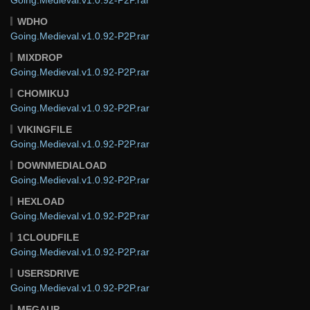
WDHO
Going.Medieval.v1.0.92-P2P.rar
MIXDROP
Going.Medieval.v1.0.92-P2P.rar
CHOMIKUJ
Going.Medieval.v1.0.92-P2P.rar
VIKINGFILE
Going.Medieval.v1.0.92-P2P.rar
DOWNMEDIALOAD
Going.Medieval.v1.0.92-P2P.rar
HEXLOAD
Going.Medieval.v1.0.92-P2P.rar
1CLOUDFILE
Going.Medieval.v1.0.92-P2P.rar
USERSDRIVE
Going.Medieval.v1.0.92-P2P.rar
MEGAUP