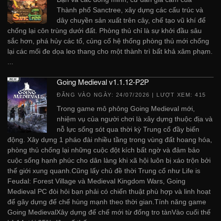
Thành phố Sanctree, xây dựng các cấu trúc và
dây chuyền sản xuất trên cây, chế tạo vũ khí để
chống lại côn trùng dưới đất. Phòng thủ chỉ là sự khởi đầu sâu
sắc hơn, phá hủy các tổ, củng cố hệ thống phòng thủ mới chống
lại các mối đe dọa leo thang cho một thành trì bất khả xâm phạm.
...
Going Medieval v1.1.12-P2P
ĐĂNG VÀO NGÀY:
24/07/2026
| LƯỢT XEM: 415
Trong game mô phỏng Going Medieval mới,
nhiệm vụ của người chơi là xây dựng thuộc địa và
nỗ lực sống sót qua thời kỳ Trung cổ đầy biến
động. Xây dựng 1 pháo đài nhiều tầng trong vùng đất hoang hóa,
phòng thủ chống lại những cuộc đột kích bất ngờ và đảm bảo
cuộc sống hạnh phúc cho dân làng khi xã hội luôn bị xáo trộn bởi
thế giới xung quanh.Cũng lấy chủ đề thời Trung cổ như Life is
Feudal: Forest Village và Medieval Kingdom Wars, Going
Medieval PC đòi hỏi bạn phải có chiến thuật phù hợp và linh hoạt
để gây dựng đế chế hùng mạnh theo thời gian.Tính năng game
Going MedievalXây dựng đế chế mới từ đống tro tànVào cuối thế