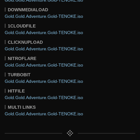
DOWNMEDIALOAD
Gold.Gold.Adventure.Gold-TENOKE.iso
1CLOUDFILE
Gold.Gold.Adventure.Gold-TENOKE.iso
CLICKNUPLOAD
Gold.Gold.Adventure.Gold-TENOKE.iso
NITROFLARE
Gold.Gold.Adventure.Gold-TENOKE.iso
TURBOBIT
Gold.Gold.Adventure.Gold-TENOKE.iso
HITFILE
Gold.Gold.Adventure.Gold-TENOKE.iso
MULTI LINKS
Gold.Gold.Adventure.Gold-TENOKE.iso