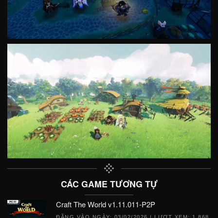
CÁC GAME TƯƠNG TỰ
Craft The World v1.11.011-P2P
ĐĂNG VÀO NGÀY:
03/02/2026
| LƯỢT XEM: 1,868