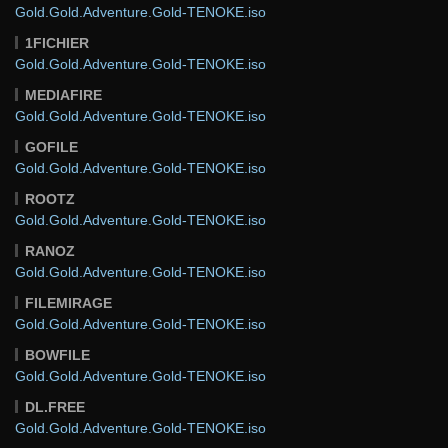
Gold.Gold.Adventure.Gold-TENOKE.iso
1FICHIER
Gold.Gold.Adventure.Gold-TENOKE.iso
MEDIAFIRE
Gold.Gold.Adventure.Gold-TENOKE.iso
GOFILE
Gold.Gold.Adventure.Gold-TENOKE.iso
ROOTZ
Gold.Gold.Adventure.Gold-TENOKE.iso
RANOZ
Gold.Gold.Adventure.Gold-TENOKE.iso
FILEMIRAGE
Gold.Gold.Adventure.Gold-TENOKE.iso
BOWFILE
Gold.Gold.Adventure.Gold-TENOKE.iso
DL.FREE
Gold.Gold.Adventure.Gold-TENOKE.iso