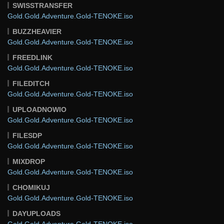
SWISSTRANSFER
Gold.Gold.Adventure.Gold-TENOKE.iso
BUZZHEAVIER
Gold.Gold.Adventure.Gold-TENOKE.iso
FREEDLINK
Gold.Gold.Adventure.Gold-TENOKE.iso
FILEDITCH
Gold.Gold.Adventure.Gold-TENOKE.iso
UPLOADNOWIO
Gold.Gold.Adventure.Gold-TENOKE.iso
FILESDP
Gold.Gold.Adventure.Gold-TENOKE.iso
MIXDROP
Gold.Gold.Adventure.Gold-TENOKE.iso
CHOMIKUJ
Gold.Gold.Adventure.Gold-TENOKE.iso
DAYUPLOADS
Gold.Gold.Adventure.Gold-TENOKE.iso