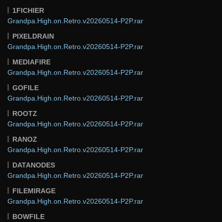
1FICHIER
Grandpa.High.on.Retro.v20260514-P2P.rar
PIXELDRAIN
Grandpa.High.on.Retro.v20260514-P2P.rar
MEDIAFIRE
Grandpa.High.on.Retro.v20260514-P2P.rar
GOFILE
Grandpa.High.on.Retro.v20260514-P2P.rar
ROOTZ
Grandpa.High.on.Retro.v20260514-P2P.rar
RANOZ
Grandpa.High.on.Retro.v20260514-P2P.rar
DATANODES
Grandpa.High.on.Retro.v20260514-P2P.rar
FILEMIRAGE
Grandpa.High.on.Retro.v20260514-P2P.rar
BOWFILE