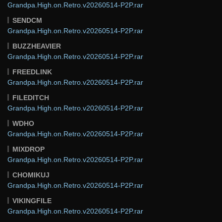
Grandpa.High.on.Retro.v20260514-P2P.rar
SENDCM
Grandpa.High.on.Retro.v20260514-P2P.rar
BUZZHEAVIER
Grandpa.High.on.Retro.v20260514-P2P.rar
FREEDLINK
Grandpa.High.on.Retro.v20260514-P2P.rar
FILEDITCH
Grandpa.High.on.Retro.v20260514-P2P.rar
WDHO
Grandpa.High.on.Retro.v20260514-P2P.rar
MIXDROP
Grandpa.High.on.Retro.v20260514-P2P.rar
CHOMIKUJ
Grandpa.High.on.Retro.v20260514-P2P.rar
VIKINGFILE
Grandpa.High.on.Retro.v20260514-P2P.rar