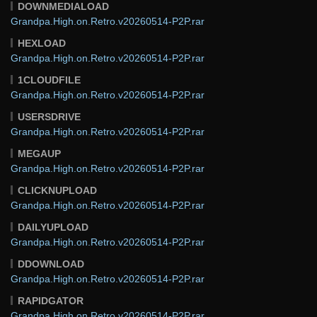
DOWNMEDIALOAD
Grandpa.High.on.Retro.v20260514-P2P.rar
HEXLOAD
Grandpa.High.on.Retro.v20260514-P2P.rar
1CLOUDFILE
Grandpa.High.on.Retro.v20260514-P2P.rar
USERSDRIVE
Grandpa.High.on.Retro.v20260514-P2P.rar
MEGAUP
Grandpa.High.on.Retro.v20260514-P2P.rar
CLICKNUPLOAD
Grandpa.High.on.Retro.v20260514-P2P.rar
DAILYUPLOAD
Grandpa.High.on.Retro.v20260514-P2P.rar
DDOWNLOAD
Grandpa.High.on.Retro.v20260514-P2P.rar
RAPIDGATOR
Grandpa.High.on.Retro.v20260514-P2P.rar