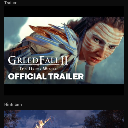
Trailer
Hình ảnh