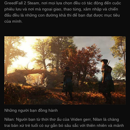
GreedFall 2 Steam, nơi mọi lựa chọn đều có tác động đến cuộc
phiêu lưu và nơi mà ngoại giao, thao túng, xâm nhập và chiến
đấu đều là những con đường khả thi để bạn đạt được mục tiêu
của mình.
Những người bạn đồng hành
Nilan: Người bạn từ thời thơ ấu của Vriden gerr, Nilan là chàng
trai bản xứ trẻ tuổi có sự gắn bó sâu sắc với thiên nhiên và mảnh