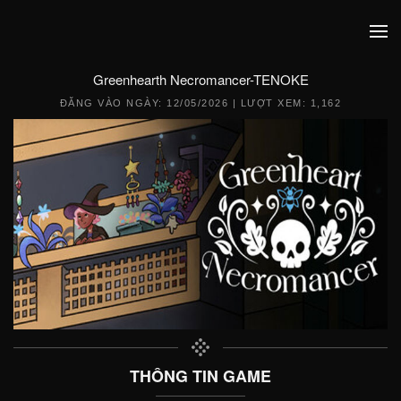
Greenhearth Necromancer-TENOKE
ĐĂNG VÀO NGÀY:
12/05/2026
| LƯỢT XEM: 1,162
THÔNG TIN GAME