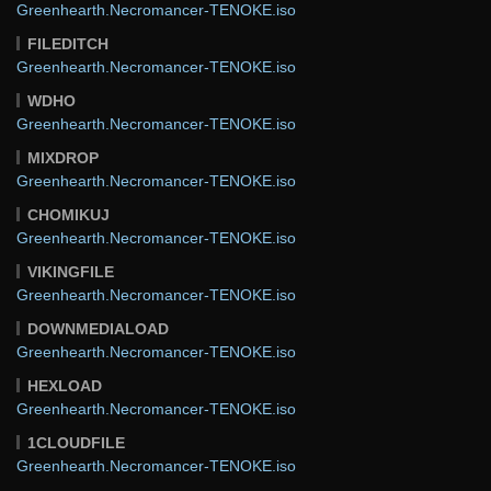
Greenhearth.Necromancer-TENOKE.iso
FILEDITCH
Greenhearth.Necromancer-TENOKE.iso
WDHO
Greenhearth.Necromancer-TENOKE.iso
MIXDROP
Greenhearth.Necromancer-TENOKE.iso
CHOMIKUJ
Greenhearth.Necromancer-TENOKE.iso
VIKINGFILE
Greenhearth.Necromancer-TENOKE.iso
DOWNMEDIALOAD
Greenhearth.Necromancer-TENOKE.iso
HEXLOAD
Greenhearth.Necromancer-TENOKE.iso
1CLOUDFILE
Greenhearth.Necromancer-TENOKE.iso