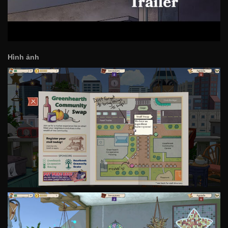
Hình ảnh