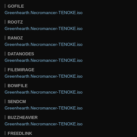
GOFILE
Greenhearth.Necromancer-TENOKE.iso
ROOTZ
Greenhearth.Necromancer-TENOKE.iso
RANOZ
Greenhearth.Necromancer-TENOKE.iso
DATANODES
Greenhearth.Necromancer-TENOKE.iso
FILEMIRAGE
Greenhearth.Necromancer-TENOKE.iso
BOWFILE
Greenhearth.Necromancer-TENOKE.iso
SENDCM
Greenhearth.Necromancer-TENOKE.iso
BUZZHEAVIER
Greenhearth.Necromancer-TENOKE.iso
FREEDLINK