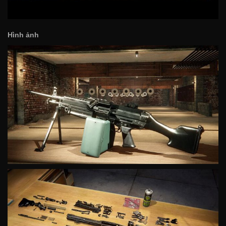
Hình ảnh