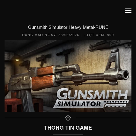
Gunsmith Simulator Heavy Metal-RUNE
ĐĂNG VÀO NGÀY:
28/05/2026
| LƯỢT XEM: 950
THÔNG TIN GAME