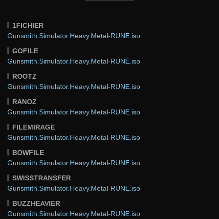
1FICHIER
Gunsmith.Simulator.Heavy.Metal-RUNE.iso
GOFILE
Gunsmith.Simulator.Heavy.Metal-RUNE.iso
ROOTZ
Gunsmith.Simulator.Heavy.Metal-RUNE.iso
RANOZ
Gunsmith.Simulator.Heavy.Metal-RUNE.iso
FILEMIRAGE
Gunsmith.Simulator.Heavy.Metal-RUNE.iso
BOWFILE
Gunsmith.Simulator.Heavy.Metal-RUNE.iso
SWISSTRANSFER
Gunsmith.Simulator.Heavy.Metal-RUNE.iso
BUZZHEAVIER
Gunsmith.Simulator.Heavy.Metal-RUNE.iso