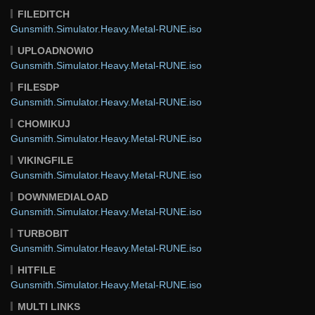
FILEDITCH
Gunsmith.Simulator.Heavy.Metal-RUNE.iso
UPLOADNOWIO
Gunsmith.Simulator.Heavy.Metal-RUNE.iso
FILESDP
Gunsmith.Simulator.Heavy.Metal-RUNE.iso
CHOMIKUJ
Gunsmith.Simulator.Heavy.Metal-RUNE.iso
VIKINGFILE
Gunsmith.Simulator.Heavy.Metal-RUNE.iso
DOWNMEDIALOAD
Gunsmith.Simulator.Heavy.Metal-RUNE.iso
TURBOBIT
Gunsmith.Simulator.Heavy.Metal-RUNE.iso
HITFILE
Gunsmith.Simulator.Heavy.Metal-RUNE.iso
MULTI LINKS