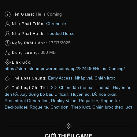
He is Coming
Tên Game:
Chronocle
Nhà Phát Triển:
Hooded Horse
Nhà Phát Hành:
17/07/2025
Ngày Phát Hành:
350 MB
Dung Lượng:
Link Gốc:
https://store.steampowered.com/app/2824490/He_is_Coming/
Early Access
,
Nhập vai
,
Chiến lược
Thể Loại Chung:
2D
,
Chiến đấu thẻ bài
,
Thẻ bài
,
Huyền ảo
Thể Loại Chi Tiết:
đen tối
,
Xây dựng bộ bài
,
Difficult
,
Huyền ảo
,
Đồ họa pixel
,
Procedural Generation
,
Replay Value
,
Roguelike
,
Roguelike
Deckbuilder
,
Roguelite
,
Chơi đơn
,
Theo lượt
,
Chiến lược theo lượt
GIỚI THIỆU GAME