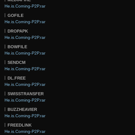
He.is.Coming-P2P.rar
GOFILE
He.is.Coming-P2P.rar
DROPAPK
He.is.Coming-P2P.rar
BOWFILE
He.is.Coming-P2P.rar
SENDCM
He.is.Coming-P2P.rar
DL.FREE
He.is.Coming-P2P.rar
SWISSTRANSFER
He.is.Coming-P2P.rar
BUZZHEAVIER
He.is.Coming-P2P.rar
FREEDLINK
He.is.Coming-P2P.rar