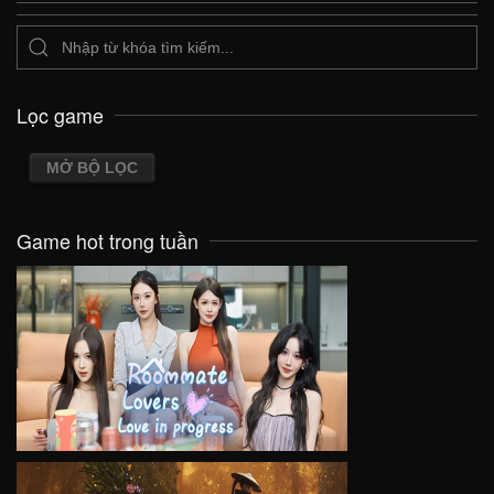
Lọc game
MỞ BỘ LỌC
Game hot trong tuần
VIEW