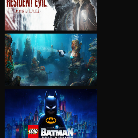
VIEW
VIEW
VIEW