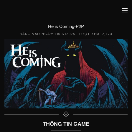
He is Coming-P2P
ĐĂNG VÀO NGÀY:
18/07/2025
| LƯỢT XEM: 2,174
THÔNG TIN GAME