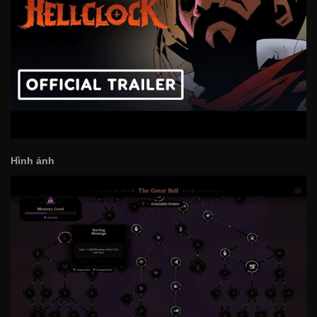
Hình ảnh