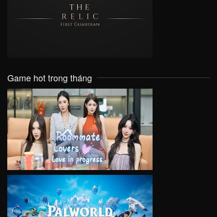
VIEW
Game hot trong tháng
VIEW
VIEW