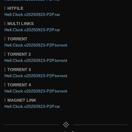
HITFILE
Hell.Clock.v20250923-P2P.rar
MULTI LINKS
Hell.Clock.v20250923-P2P.rar
TORRENT
Hell.Clock.v20250923-P2P.torrent
TORRENT 2
Hell.Clock.v20250923-P2P.torrent
TORRENT 3
Hell.Clock.v20250923-P2P.torrent
TORRENT 4
Hell.Clock.v20250923-P2P.torrent
MAGNET LINK
Hell.Clock.v20250923-P2P.rar