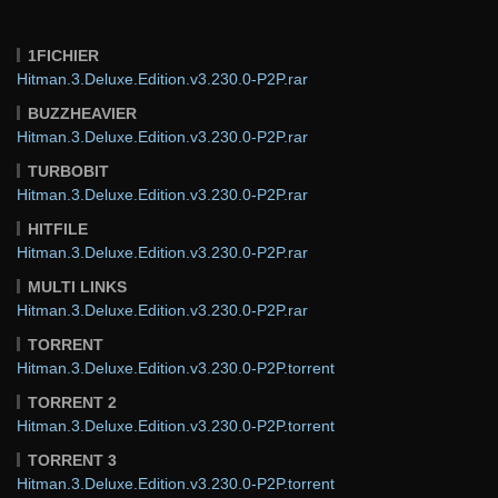
1FICHIER
Hitman.3.Deluxe.Edition.v3.230.0-P2P.rar
BUZZHEAVIER
Hitman.3.Deluxe.Edition.v3.230.0-P2P.rar
TURBOBIT
Hitman.3.Deluxe.Edition.v3.230.0-P2P.rar
HITFILE
Hitman.3.Deluxe.Edition.v3.230.0-P2P.rar
MULTI LINKS
Hitman.3.Deluxe.Edition.v3.230.0-P2P.rar
TORRENT
Hitman.3.Deluxe.Edition.v3.230.0-P2P.torrent
TORRENT 2
Hitman.3.Deluxe.Edition.v3.230.0-P2P.torrent
TORRENT 3
Hitman.3.Deluxe.Edition.v3.230.0-P2P.torrent