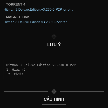
TORRENT 4
Hitman.3.Deluxe.Edition.v3.230.0-P2P.torrent
MAGNET LINK
Hitman.3.Deluxe.Edition.v3.230.0-P2P.rar
LƯU Ý
Hitman 3 Deluxe Edition v3.230.0-P2P
1. Giải nén
 2. Chơi!
CẤU HÌNH