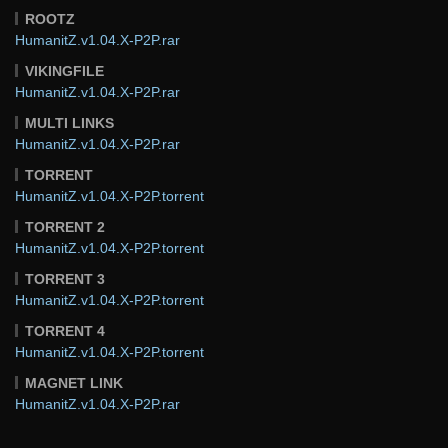
ROOTZ
HumanitZ.v1.04.X-P2P.rar
VIKINGFILE
HumanitZ.v1.04.X-P2P.rar
MULTI LINKS
HumanitZ.v1.04.X-P2P.rar
TORRENT
HumanitZ.v1.04.X-P2P.torrent
TORRENT 2
HumanitZ.v1.04.X-P2P.torrent
TORRENT 3
HumanitZ.v1.04.X-P2P.torrent
TORRENT 4
HumanitZ.v1.04.X-P2P.torrent
MAGNET LINK
HumanitZ.v1.04.X-P2P.rar