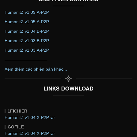
HumanitZ v1.09.A-P2P
HumanitZ v1.05.A-P2P
HumanitZ v1.04.B-P2P
HumanitZ v1.03.B-P2P
HumanitZ v1.03.A-P2P
——————————
Xem thêm các phiên bản khác...
LINKS DOWNLOAD
1FICHIER
HumanitZ.v1.04.X-P2P.rar
GOFILE
HumanitZ.v1.04.X-P2P.rar