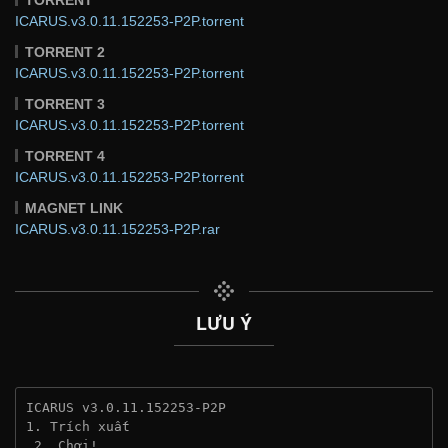
ICARUS.v3.0.11.152253-P2P.torrent
TORRENT 2
ICARUS.v3.0.11.152253-P2P.torrent
TORRENT 3
ICARUS.v3.0.11.152253-P2P.torrent
TORRENT 4
ICARUS.v3.0.11.152253-P2P.torrent
MAGNET LINK
ICARUS.v3.0.11.152253-P2P.rar
LƯU Ý
ICARUS v3.0.11.152253-P2P
1. Trích xuất
 2. Chơi!