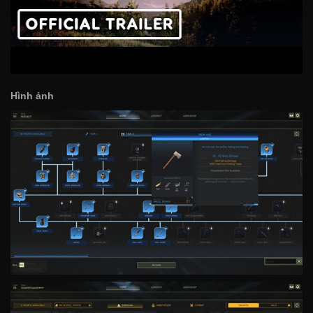
Hình ảnh