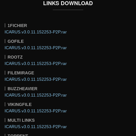
LINKS DOWNLOAD
1FICHIER
ICARUS.v3.0.11.152253-P2P.rar
GOFILE
ICARUS.v3.0.11.152253-P2P.rar
ROOTZ
ICARUS.v3.0.11.152253-P2P.rar
FILEMIRAGE
ICARUS.v3.0.11.152253-P2P.rar
BUZZHEAVIER
ICARUS.v3.0.11.152253-P2P.rar
VIKINGFILE
ICARUS.v3.0.11.152253-P2P.rar
MULTI LINKS
ICARUS.v3.0.11.152253-P2P.rar
TORRENT