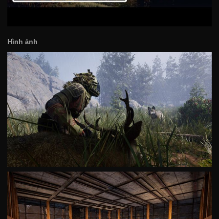
Hình ảnh