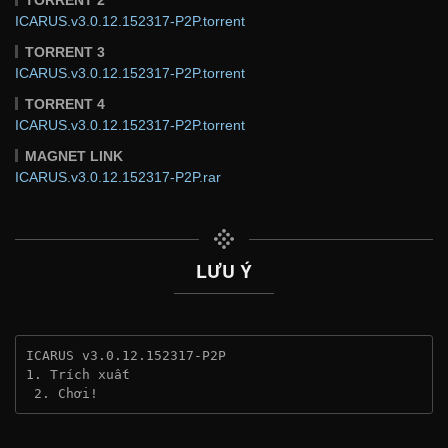
ICARUS.v3.0.12.152317-P2P.torrent
TORRENT 3
ICARUS.v3.0.12.152317-P2P.torrent
TORRENT 4
ICARUS.v3.0.12.152317-P2P.torrent
MAGNET LINK
ICARUS.v3.0.12.152317-P2P.rar
LƯU Ý
ICARUS v3.0.12.152317-P2P
1. Trích xuất
 2. Chơi!