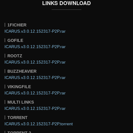
LINKS DOWNLOAD
1FICHIER
ICARUS.v3.0.12.152317-P2P.rar
GOFILE
ICARUS.v3.0.12.152317-P2P.rar
ROOTZ
ICARUS.v3.0.12.152317-P2P.rar
BUZZHEAVIER
ICARUS.v3.0.12.152317-P2P.rar
VIKINGFILE
ICARUS.v3.0.12.152317-P2P.rar
MULTI LINKS
ICARUS.v3.0.12.152317-P2P.rar
TORRENT
ICARUS.v3.0.12.152317-P2P.torrent
TORRENT 2