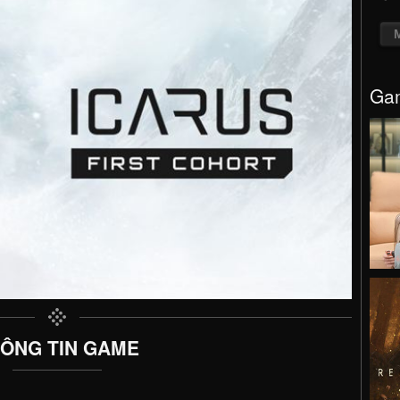
Gam
ÔNG TIN GAME