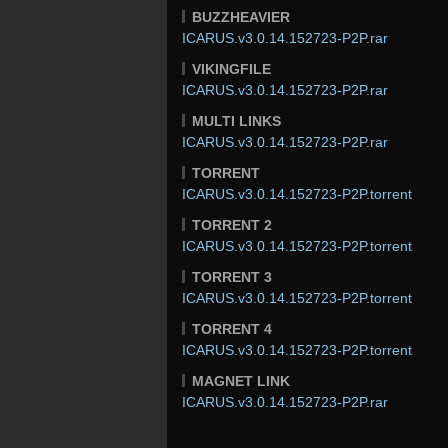
BUZZHEAVIER
ICARUS.v3.0.14.152723-P2P.rar
VIKINGFILE
ICARUS.v3.0.14.152723-P2P.rar
MULTI LINKS
ICARUS.v3.0.14.152723-P2P.rar
TORRENT
ICARUS.v3.0.14.152723-P2P.torrent
TORRENT 2
ICARUS.v3.0.14.152723-P2P.torrent
TORRENT 3
ICARUS.v3.0.14.152723-P2P.torrent
TORRENT 4
ICARUS.v3.0.14.152723-P2P.torrent
MAGNET LINK
ICARUS.v3.0.14.152723-P2P.rar