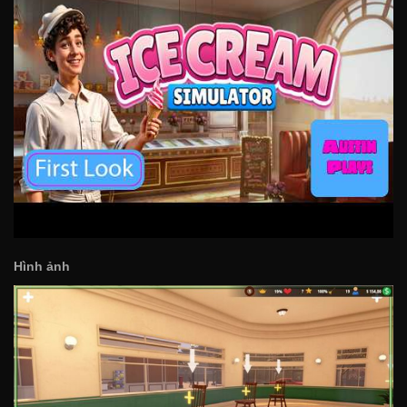
Hình ảnh