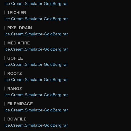
Ice.Cream.Simulator-GoldBerg.rar
1FICHIER
Ice.Cream.Simulator-GoldBerg.rar
PIXELDRAIN
Ice.Cream.Simulator-GoldBerg.rar
MEDIAFIRE
Ice.Cream.Simulator-GoldBerg.rar
GOFILE
Ice.Cream.Simulator-GoldBerg.rar
ROOTZ
Ice.Cream.Simulator-GoldBerg.rar
RANOZ
Ice.Cream.Simulator-GoldBerg.rar
FILEMIRAGE
Ice.Cream.Simulator-GoldBerg.rar
BOWFILE
Ice.Cream.Simulator-GoldBerg.rar