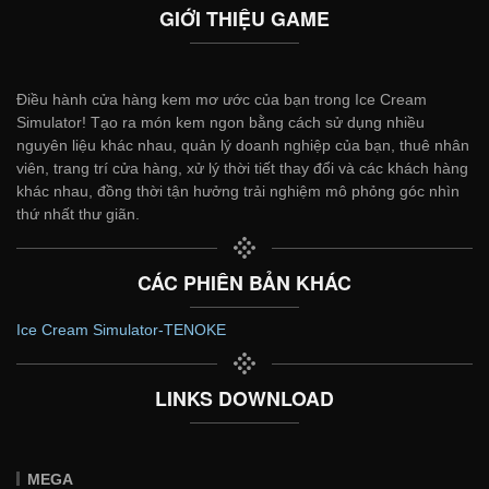
GIỚI THIỆU GAME
Điều hành cửa hàng kem mơ ước của bạn trong Ice Cream
Simulator! Tạo ra món kem ngon bằng cách sử dụng nhiều
nguyên liệu khác nhau, quản lý doanh nghiệp của bạn, thuê nhân
viên, trang trí cửa hàng, xử lý thời tiết thay đổi và các khách hàng
khác nhau, đồng thời tận hưởng trải nghiệm mô phỏng góc nhìn
thứ nhất thư giãn.
CÁC PHIÊN BẢN KHÁC
Ice Cream Simulator-TENOKE
LINKS DOWNLOAD
MEGA