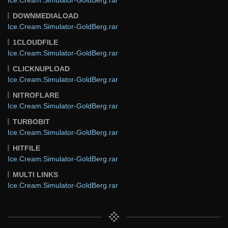
DOWNMEDIALOAD
Ice.Cream.Simulator-GoldBerg.rar
1CLOUDFILE
Ice.Cream.Simulator-GoldBerg.rar
CLICKNUPLOAD
Ice.Cream.Simulator-GoldBerg.rar
NITROFLARE
Ice.Cream.Simulator-GoldBerg.rar
TURBOBIT
Ice.Cream.Simulator-GoldBerg.rar
HITFILE
Ice.Cream.Simulator-GoldBerg.rar
MULTI LINKS
Ice.Cream.Simulator-GoldBerg.rar