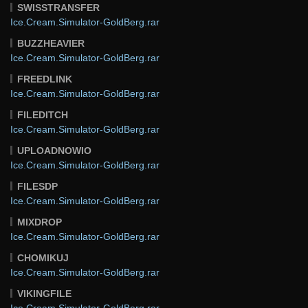
SWISSTRANSFER
Ice.Cream.Simulator-GoldBerg.rar
BUZZHEAVIER
Ice.Cream.Simulator-GoldBerg.rar
FREEDLINK
Ice.Cream.Simulator-GoldBerg.rar
FILEDITCH
Ice.Cream.Simulator-GoldBerg.rar
UPLOADNOWIO
Ice.Cream.Simulator-GoldBerg.rar
FILESDP
Ice.Cream.Simulator-GoldBerg.rar
MIXDROP
Ice.Cream.Simulator-GoldBerg.rar
CHOMIKUJ
Ice.Cream.Simulator-GoldBerg.rar
VIKINGFILE
Ice.Cream.Simulator-GoldBerg.rar