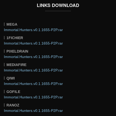
LINKS DOWNLOAD
MEGA
Immortal.Hunters.v0.1.1655-P2P.rar
1FICHIER
Immortal.Hunters.v0.1.1655-P2P.rar
PIXELDRAIN
Immortal.Hunters.v0.1.1655-P2P.rar
MEDIAFIRE
Immortal.Hunters.v0.1.1655-P2P.rar
QIWI
Immortal.Hunters.v0.1.1655-P2P.rar
GOFILE
Immortal.Hunters.v0.1.1655-P2P.rar
RANOZ
Immortal.Hunters.v0.1.1655-P2P.rar