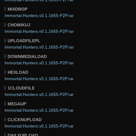
MIXDROP
Immortal.Hunters.v0.1.1655-P2P.rar
CHOMIKUJ
Immortal.Hunters.v0.1.1655-P2P.rar
UPLOADFILEPL
Immortal.Hunters.v0.1.1655-P2P.rar
DOWNMEDIALOAD
Immortal.Hunters.v0.1.1655-P2P.rar
HEXLOAD
Immortal.Hunters.v0.1.1655-P2P.rar
1CLOUDFILE
Immortal.Hunters.v0.1.1655-P2P.rar
MEGAUP
Immortal.Hunters.v0.1.1655-P2P.rar
CLICKNUPLOAD
Immortal.Hunters.v0.1.1655-P2P.rar
DAILYUPLOAD