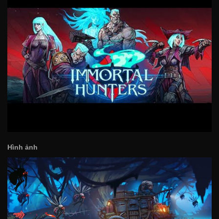
Hình ảnh