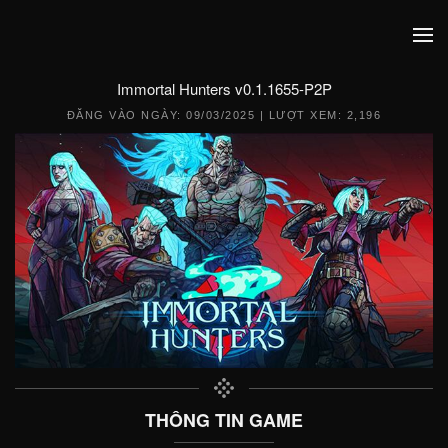
Immortal Hunters v0.1.1655-P2P
ĐĂNG VÀO NGÀY:
09/03/2025
| LƯỢT XEM: 2,196
THÔNG TIN GAME