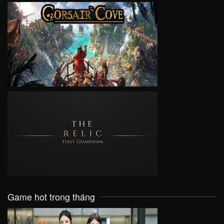
VIEW
VIEW
Game hot trong tháng