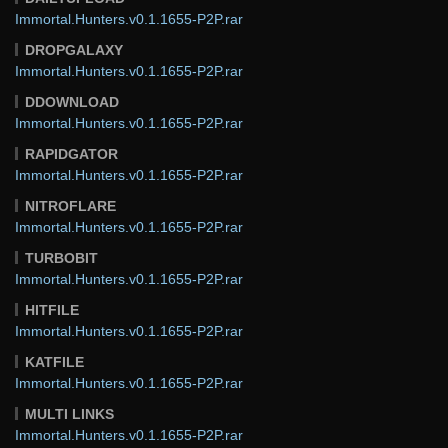
Immortal.Hunters.v0.1.1655-P2P.rar
DROPGALAXY
Immortal.Hunters.v0.1.1655-P2P.rar
DDOWNLOAD
Immortal.Hunters.v0.1.1655-P2P.rar
RAPIDGATOR
Immortal.Hunters.v0.1.1655-P2P.rar
NITROFLARE
Immortal.Hunters.v0.1.1655-P2P.rar
TURBOBIT
Immortal.Hunters.v0.1.1655-P2P.rar
HITFILE
Immortal.Hunters.v0.1.1655-P2P.rar
KATFILE
Immortal.Hunters.v0.1.1655-P2P.rar
MULTI LINKS
Immortal.Hunters.v0.1.1655-P2P.rar