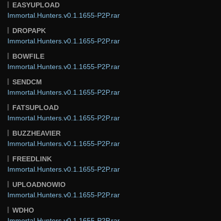
EASYUPLOAD
Immortal.Hunters.v0.1.1655-P2P.rar
DROPAPK
Immortal.Hunters.v0.1.1655-P2P.rar
BOWFILE
Immortal.Hunters.v0.1.1655-P2P.rar
SENDCM
Immortal.Hunters.v0.1.1655-P2P.rar
FATSUPLOAD
Immortal.Hunters.v0.1.1655-P2P.rar
BUZZHEAVIER
Immortal.Hunters.v0.1.1655-P2P.rar
FREEDLINK
Immortal.Hunters.v0.1.1655-P2P.rar
UPLOADNOWIO
Immortal.Hunters.v0.1.1655-P2P.rar
WDHO
Immortal.Hunters.v0.1.1655-P2P.rar