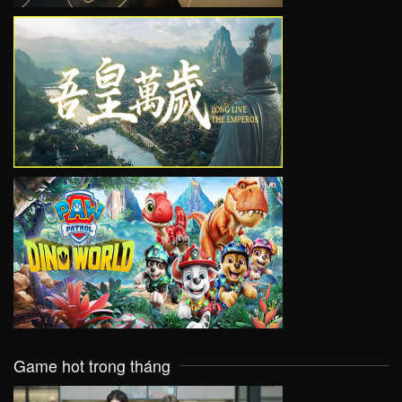
VIEW
VIEW
Game hot trong tháng