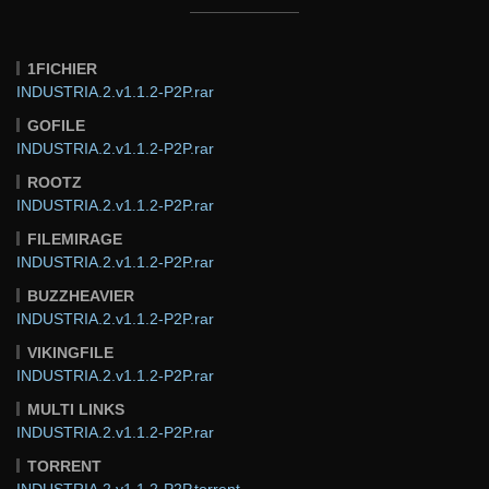
1FICHIER
INDUSTRIA.2.v1.1.2-P2P.rar
GOFILE
INDUSTRIA.2.v1.1.2-P2P.rar
ROOTZ
INDUSTRIA.2.v1.1.2-P2P.rar
FILEMIRAGE
INDUSTRIA.2.v1.1.2-P2P.rar
BUZZHEAVIER
INDUSTRIA.2.v1.1.2-P2P.rar
VIKINGFILE
INDUSTRIA.2.v1.1.2-P2P.rar
MULTI LINKS
INDUSTRIA.2.v1.1.2-P2P.rar
TORRENT
INDUSTRIA.2.v1.1.2-P2P.torrent