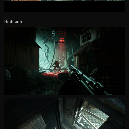
Hình ảnh