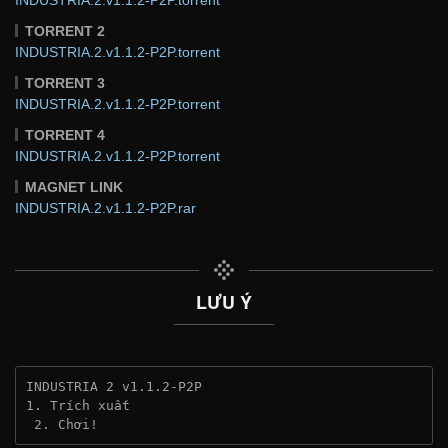
TORRENT 2
INDUSTRIA.2.v1.1.2-P2P.torrent
TORRENT 3
INDUSTRIA.2.v1.1.2-P2P.torrent
TORRENT 4
INDUSTRIA.2.v1.1.2-P2P.torrent
MAGNET LINK
INDUSTRIA.2.v1.1.2-P2P.rar
LƯU Ý
INDUSTRIA 2 v1.1.2-P2P
1. Trích xuất
 2. Chơi!