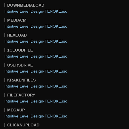
DOWNMEDIALOAD
Intuitive.Level.Design-TENOKE.iso
MEDIACM
Intuitive.Level.Design-TENOKE.iso
HEXLOAD
Intuitive.Level.Design-TENOKE.iso
1CLOUDFILE
Intuitive.Level.Design-TENOKE.iso
USERSDRIVE
Intuitive.Level.Design-TENOKE.iso
KRAKENFILES
Intuitive.Level.Design-TENOKE.iso
FILEFACTORY
Intuitive.Level.Design-TENOKE.iso
MEGAUP
Intuitive.Level.Design-TENOKE.iso
CLICKNUPLOAD