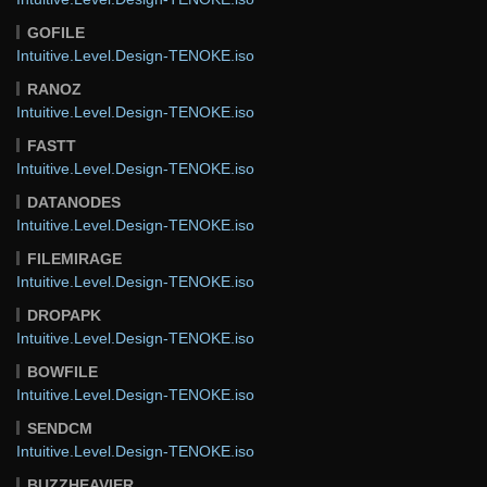
GOFILE
Intuitive.Level.Design-TENOKE.iso
RANOZ
Intuitive.Level.Design-TENOKE.iso
FASTT
Intuitive.Level.Design-TENOKE.iso
DATANODES
Intuitive.Level.Design-TENOKE.iso
FILEMIRAGE
Intuitive.Level.Design-TENOKE.iso
DROPAPK
Intuitive.Level.Design-TENOKE.iso
BOWFILE
Intuitive.Level.Design-TENOKE.iso
SENDCM
Intuitive.Level.Design-TENOKE.iso
BUZZHEAVIER