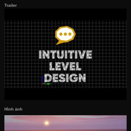
Trailer
Hình ảnh