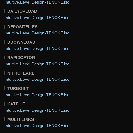
Intuitive.Level.Design-TENOKE.iso
DAILYUPLOAD
Intuitive.Level.Design-TENOKE.iso
DEPOSITFILES
Intuitive.Level.Design-TENOKE.iso
DDOWNLOAD
Intuitive.Level.Design-TENOKE.iso
RAPIDGATOR
Intuitive.Level.Design-TENOKE.iso
NITROFLARE
Intuitive.Level.Design-TENOKE.iso
TURBOBIT
Intuitive.Level.Design-TENOKE.iso
KATFILE
Intuitive.Level.Design-TENOKE.iso
MULTI LINKS
Intuitive.Level.Design-TENOKE.iso