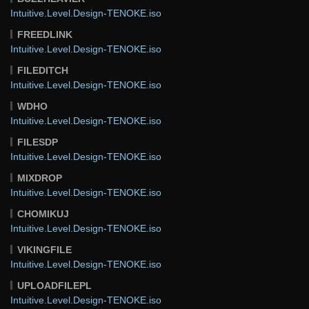
Intuitive.Level.Design-TENOKE.iso
FREEDLINK
Intuitive.Level.Design-TENOKE.iso
FILEDITCH
Intuitive.Level.Design-TENOKE.iso
WDHO
Intuitive.Level.Design-TENOKE.iso
FILESDP
Intuitive.Level.Design-TENOKE.iso
MIXDROP
Intuitive.Level.Design-TENOKE.iso
CHOMIKUJ
Intuitive.Level.Design-TENOKE.iso
VIKINGFILE
Intuitive.Level.Design-TENOKE.iso
UPLOADFILEPL
Intuitive.Level.Design-TENOKE.iso