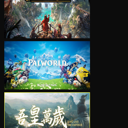
VIEW
VIEW
VIEW