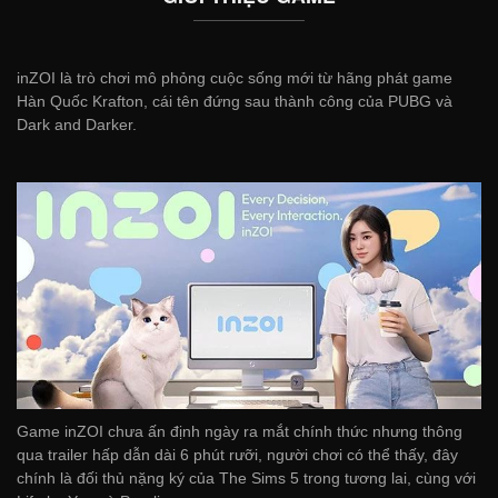
inZOI là trò chơi mô phỏng cuộc sống mới từ hãng phát game
Hàn Quốc Krafton, cái tên đứng sau thành công của PUBG và
Dark and Darker.
Game inZOI chưa ấn định ngày ra mắt chính thức nhưng thông
qua trailer hấp dẫn dài 6 phút rưỡi, người chơi có thể thấy, đây
chính là đối thủ nặng ký của The Sims 5 trong tương lai, cùng với