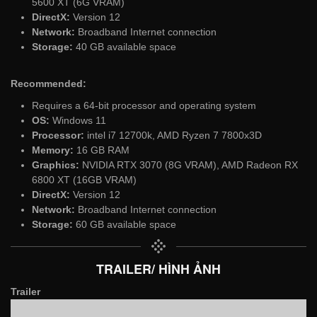
5600 XT (6G VRAM)
DirectX:
Version 12
Network:
Broadband Internet connection
Storage:
40 GB available space
Recommended:
Requires a 64-bit processor and operating system
OS:
Windows 11
Processor:
intel i7 12700k, AMD Ryzen 7 7800x3D
Memory:
16 GB RAM
Graphics:
NVIDIA RTX 3070 (8G VRAM), AMD Radeon RX
6800 XT (16GB VRAM)
DirectX:
Version 12
Network:
Broadband Internet connection
Storage:
60 GB available space
TRAILER/ HÌNH ẢNH
Trailer