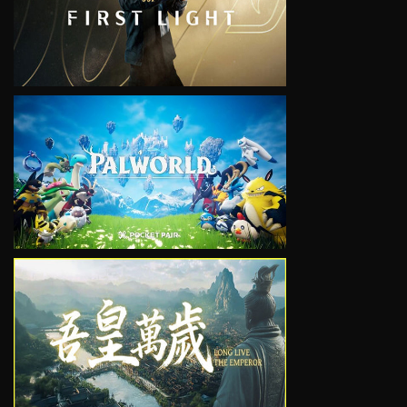
VIEW
VIEW
VIEW