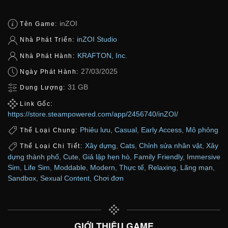
inZOI
Tên Game:
inZOI Studio
Nhà Phát Triển:
KRAFTON, Inc.
Nhà Phát Hành:
27/03/2025
Ngày Phát Hành:
31 GB
Dung Lượng:
Link Gốc:
https://store.steampowered.com/app/2456740/inZOI/
Phiêu lưu
,
Casual
,
Early Access
,
Mô phỏng
Thể Loại Chung:
Xây dựng
,
Cats
,
Chỉnh sửa nhân vật
,
Xây
Thể Loại Chi Tiết:
dựng thành phố
,
Cute
,
Giả lập hẹn hò
,
Family Friendly
,
Immersive
Sim
,
Life Sim
,
Moddable
,
Modern
,
Thực tế
,
Relaxing
,
Lãng mạn
,
Sandbox
,
Sexual Content
,
Chơi đơn
GIỚI THIỆU GAME