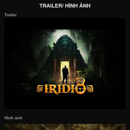
TRAILER/ HÌNH ẢNH
Trailer
Hình ảnh