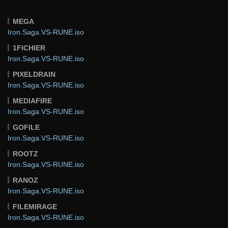
MEGA
Iron.Saga.VS-RUNE.iso
1FICHIER
Iron.Saga.VS-RUNE.iso
PIXELDRAIN
Iron.Saga.VS-RUNE.iso
MEDIAFIRE
Iron.Saga.VS-RUNE.iso
GOFILE
Iron.Saga.VS-RUNE.iso
ROOTZ
Iron.Saga.VS-RUNE.iso
RANOZ
Iron.Saga.VS-RUNE.iso
FILEMIRAGE
Iron.Saga.VS-RUNE.iso