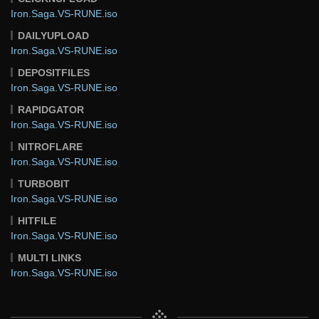
Iron.Saga.VS-RUNE.iso
DAILYUPLOAD
Iron.Saga.VS-RUNE.iso
DEPOSITFILES
Iron.Saga.VS-RUNE.iso
RAPIDGATOR
Iron.Saga.VS-RUNE.iso
NITROFLARE
Iron.Saga.VS-RUNE.iso
TURBOBIT
Iron.Saga.VS-RUNE.iso
HITFILE
Iron.Saga.VS-RUNE.iso
MULTI LINKS
Iron.Saga.VS-RUNE.iso