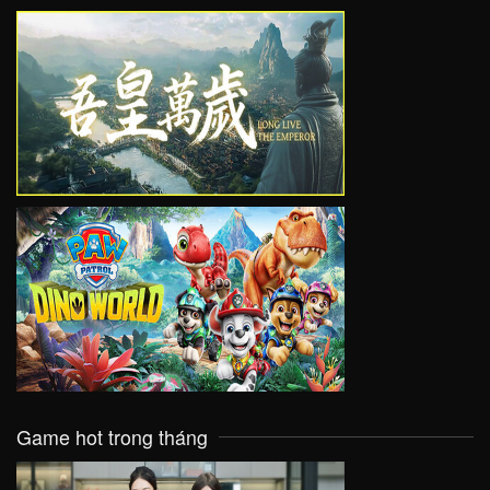
VIEW
VIEW
Game hot trong tháng