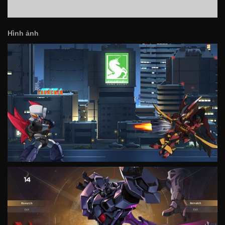
Hình ảnh