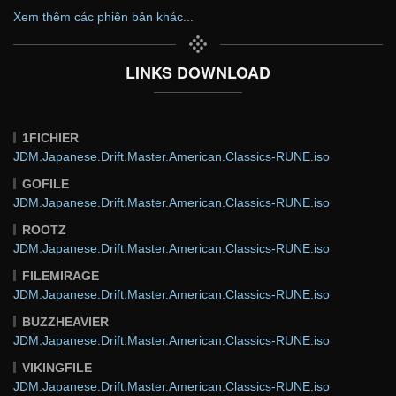
Xem thêm các phiên bản khác...
LINKS DOWNLOAD
1FICHIER
JDM.Japanese.Drift.Master.American.Classics-RUNE.iso
GOFILE
JDM.Japanese.Drift.Master.American.Classics-RUNE.iso
ROOTZ
JDM.Japanese.Drift.Master.American.Classics-RUNE.iso
FILEMIRAGE
JDM.Japanese.Drift.Master.American.Classics-RUNE.iso
BUZZHEAVIER
JDM.Japanese.Drift.Master.American.Classics-RUNE.iso
VIKINGFILE
JDM.Japanese.Drift.Master.American.Classics-RUNE.iso