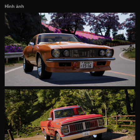
Hình ảnh