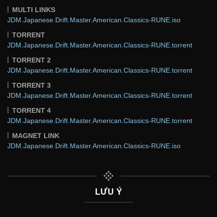
MULTI LINKS
JDM.Japanese.Drift.Master.American.Classics-RUNE.iso
TORRENT
JDM.Japanese.Drift.Master.American.Classics-RUNE.torrent
TORRENT 2
JDM.Japanese.Drift.Master.American.Classics-RUNE.torrent
TORRENT 3
JDM.Japanese.Drift.Master.American.Classics-RUNE.torrent
TORRENT 4
JDM.Japanese.Drift.Master.American.Classics-RUNE.torrent
MAGNET LINK
JDM.Japanese.Drift.Master.American.Classics-RUNE.iso
LƯU Ý