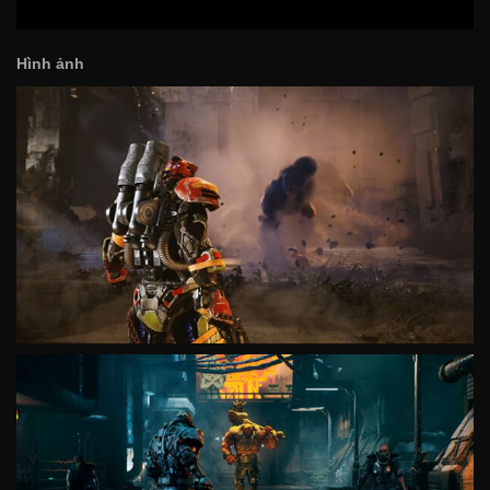
Hình ảnh