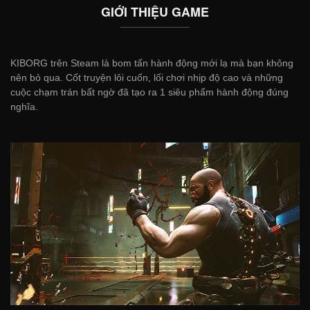
GIỚI THIỆU GAME
KIBORG trên Steam là bom tấn hành động mới lạ mà bạn không
nên bỏ qua. Cốt truyện lôi cuốn, lối chơi nhịp độ cao và những
cuộc chạm trán bất ngờ đã tạo ra 1 siêu phẩm hành động đúng
nghĩa.