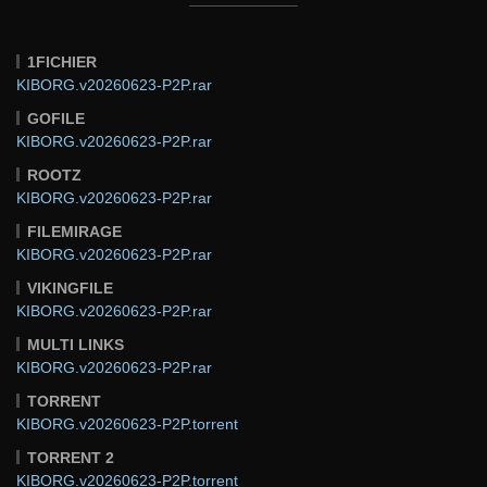
1FICHIER
KIBORG.v20260623-P2P.rar
GOFILE
KIBORG.v20260623-P2P.rar
ROOTZ
KIBORG.v20260623-P2P.rar
FILEMIRAGE
KIBORG.v20260623-P2P.rar
VIKINGFILE
KIBORG.v20260623-P2P.rar
MULTI LINKS
KIBORG.v20260623-P2P.rar
TORRENT
KIBORG.v20260623-P2P.torrent
TORRENT 2
KIBORG.v20260623-P2P.torrent