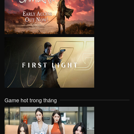
VIEW
VIEW
Game hot trong tháng
VIEW