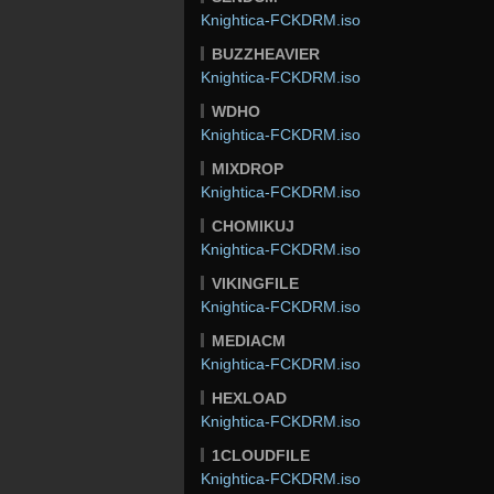
Knightica-FCKDRM.iso
BUZZHEAVIER
Knightica-FCKDRM.iso
WDHO
Knightica-FCKDRM.iso
MIXDROP
Knightica-FCKDRM.iso
CHOMIKUJ
Knightica-FCKDRM.iso
VIKINGFILE
Knightica-FCKDRM.iso
MEDIACM
Knightica-FCKDRM.iso
HEXLOAD
Knightica-FCKDRM.iso
1CLOUDFILE
Knightica-FCKDRM.iso