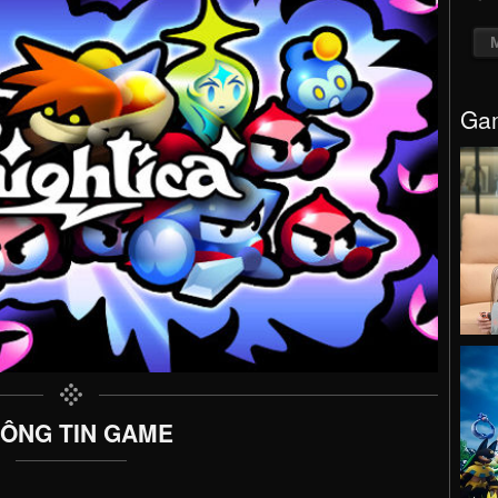
Gam
ÔNG TIN GAME