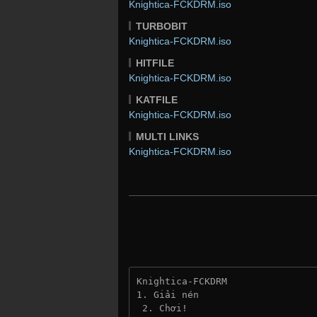
Knightica-FCKDRM.iso
TURBOBIT
Knightica-FCKDRM.iso
HITFILE
Knightica-FCKDRM.iso
KATFILE
Knightica-FCKDRM.iso
MULTI LINKS
Knightica-FCKDRM.iso
Knightica-FCKDRM
1. Giải nén
 2. Chơi!