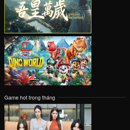
VIEW
VIEW
Game hot trong tháng
VIEW