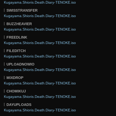
Kugayama.Shioris.Death.Diary-TENOKE.iso
SWISSTRANSFER
Kugayama.Shioris.Death.Diary-TENOKE.iso
BUZZHEAVIER
Kugayama.Shioris.Death.Diary-TENOKE.iso
FREEDLINK
Kugayama.Shioris.Death.Diary-TENOKE.iso
FILEDITCH
Kugayama.Shioris.Death.Diary-TENOKE.iso
UPLOADNOWIO
Kugayama.Shioris.Death.Diary-TENOKE.iso
MIXDROP
Kugayama.Shioris.Death.Diary-TENOKE.iso
CHOMIKUJ
Kugayama.Shioris.Death.Diary-TENOKE.iso
DAYUPLOADS
Kugayama.Shioris.Death.Diary-TENOKE.iso