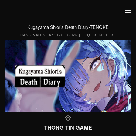
Kugayama Shioris Death Diary-TENOKE
ĐĂNG VÀO NGÀY:
17/05/2026
| LƯỢT XEM: 1,139
THÔNG TIN GAME