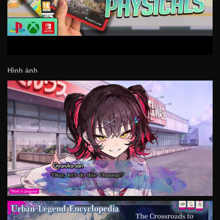
Hình ảnh