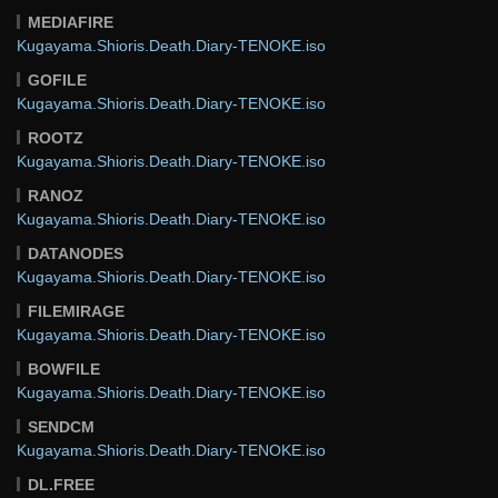
MEDIAFIRE
Kugayama.Shioris.Death.Diary-TENOKE.iso
GOFILE
Kugayama.Shioris.Death.Diary-TENOKE.iso
ROOTZ
Kugayama.Shioris.Death.Diary-TENOKE.iso
RANOZ
Kugayama.Shioris.Death.Diary-TENOKE.iso
DATANODES
Kugayama.Shioris.Death.Diary-TENOKE.iso
FILEMIRAGE
Kugayama.Shioris.Death.Diary-TENOKE.iso
BOWFILE
Kugayama.Shioris.Death.Diary-TENOKE.iso
SENDCM
Kugayama.Shioris.Death.Diary-TENOKE.iso
DL.FREE