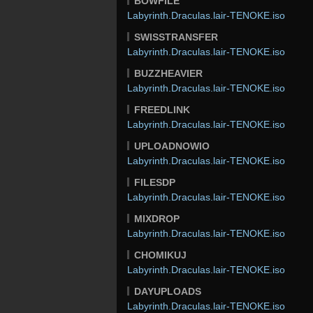
BOWFILE
Labyrinth.Draculas.lair-TENOKE.iso
SWISSTRANSFER
Labyrinth.Draculas.lair-TENOKE.iso
BUZZHEAVIER
Labyrinth.Draculas.lair-TENOKE.iso
FREEDLINK
Labyrinth.Draculas.lair-TENOKE.iso
UPLOADNOWIO
Labyrinth.Draculas.lair-TENOKE.iso
FILESDP
Labyrinth.Draculas.lair-TENOKE.iso
MIXDROP
Labyrinth.Draculas.lair-TENOKE.iso
CHOMIKUJ
Labyrinth.Draculas.lair-TENOKE.iso
DAYUPLOADS
Labyrinth.Draculas.lair-TENOKE.iso