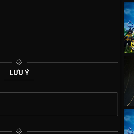
LƯU Ý