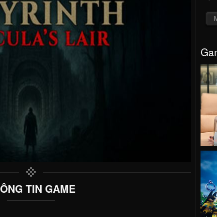
Gam
ÔNG TIN GAME