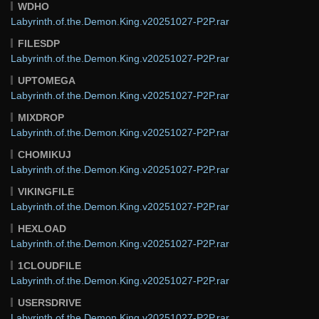
WDHO
Labyrinth.of.the.Demon.King.v20251027-P2P.rar
FILESDP
Labyrinth.of.the.Demon.King.v20251027-P2P.rar
UPTOMEGA
Labyrinth.of.the.Demon.King.v20251027-P2P.rar
MIXDROP
Labyrinth.of.the.Demon.King.v20251027-P2P.rar
CHOMIKUJ
Labyrinth.of.the.Demon.King.v20251027-P2P.rar
VIKINGFILE
Labyrinth.of.the.Demon.King.v20251027-P2P.rar
HEXLOAD
Labyrinth.of.the.Demon.King.v20251027-P2P.rar
1CLOUDFILE
Labyrinth.of.the.Demon.King.v20251027-P2P.rar
USERSDRIVE
Labyrinth.of.the.Demon.King.v20251027-P2P.rar