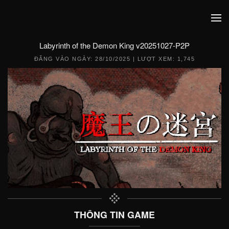
Labyrinth of the Demon King v20251027-P2P
ĐĂNG VÀO NGÀY:
28/10/2025
| LƯỢT XEM: 1,745
THÔNG TIN GAME