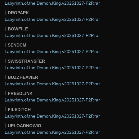
Labyrinth.of.the.Demon.King.v20251027-P2P.rar
DROPAPK
Labyrinth.of.the.Demon.King.v20251027-P2P.rar
BOWFILE
Labyrinth.of.the.Demon.King.v20251027-P2P.rar
SENDCM
Labyrinth.of.the.Demon.King.v20251027-P2P.rar
SWISSTRANSFER
Labyrinth.of.the.Demon.King.v20251027-P2P.rar
BUZZHEAVIER
Labyrinth.of.the.Demon.King.v20251027-P2P.rar
FREEDLINK
Labyrinth.of.the.Demon.King.v20251027-P2P.rar
FILEDITCH
Labyrinth.of.the.Demon.King.v20251027-P2P.rar
UPLOADNOWIO
Labyrinth.of.the.Demon.King.v20251027-P2P.rar