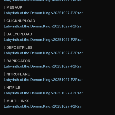
MEGAUP
Labyrinth.of.the.Demon.King.v20251027-P2P.rar
CLICKNUPLOAD
Labyrinth.of.the.Demon.King.v20251027-P2P.rar
DAILYUPLOAD
Labyrinth.of.the.Demon.King.v20251027-P2P.rar
DEPOSITFILES
Labyrinth.of.the.Demon.King.v20251027-P2P.rar
RAPIDGATOR
Labyrinth.of.the.Demon.King.v20251027-P2P.rar
NITROFLARE
Labyrinth.of.the.Demon.King.v20251027-P2P.rar
HITFILE
Labyrinth.of.the.Demon.King.v20251027-P2P.rar
MULTI LINKS
Labyrinth.of.the.Demon.King.v20251027-P2P.rar