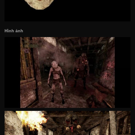
Hình ảnh