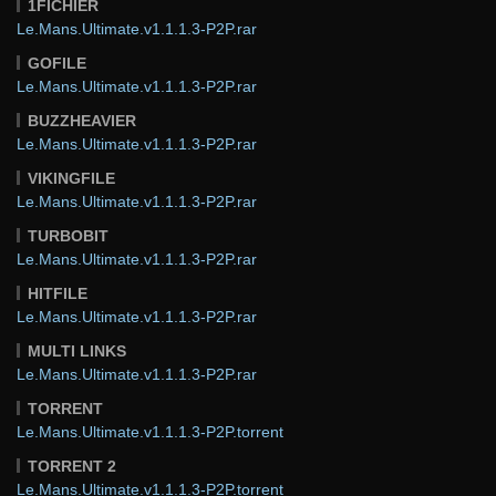
1FICHIER
Le.Mans.Ultimate.v1.1.1.3-P2P.rar
GOFILE
Le.Mans.Ultimate.v1.1.1.3-P2P.rar
BUZZHEAVIER
Le.Mans.Ultimate.v1.1.1.3-P2P.rar
VIKINGFILE
Le.Mans.Ultimate.v1.1.1.3-P2P.rar
TURBOBIT
Le.Mans.Ultimate.v1.1.1.3-P2P.rar
HITFILE
Le.Mans.Ultimate.v1.1.1.3-P2P.rar
MULTI LINKS
Le.Mans.Ultimate.v1.1.1.3-P2P.rar
TORRENT
Le.Mans.Ultimate.v1.1.1.3-P2P.torrent
TORRENT 2
Le.Mans.Ultimate.v1.1.1.3-P2P.torrent