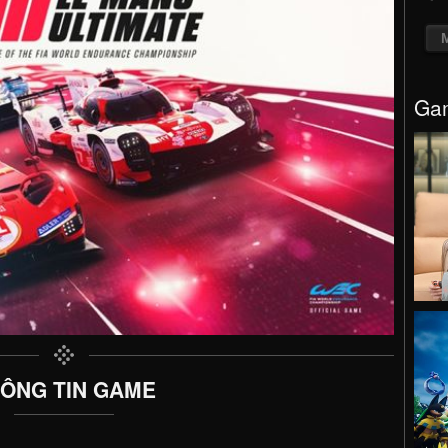
Gam
ÔNG TIN GAME