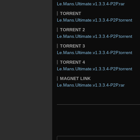
Le.Mans.Ultimate.v1.3.3.4-P2P.rar
TORRENT
Le.Mans.Ultimate.v1.3.3.4-P2P.torrent
TORRENT 2
Le.Mans.Ultimate.v1.3.3.4-P2P.torrent
TORRENT 3
Le.Mans.Ultimate.v1.3.3.4-P2P.torrent
TORRENT 4
Le.Mans.Ultimate.v1.3.3.4-P2P.torrent
MAGNET LINK
Le.Mans.Ultimate.v1.3.3.4-P2P.rar