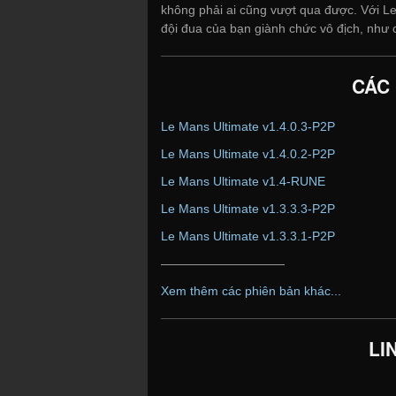
không phải ai cũng vượt qua được. Với Le
đội đua của bạn giành chức vô địch, như
CÁC
Le Mans Ultimate v1.4.0.3-P2P
Le Mans Ultimate v1.4.0.2-P2P
Le Mans Ultimate v1.4-RUNE
Le Mans Ultimate v1.3.3.3-P2P
Le Mans Ultimate v1.3.3.1-P2P
——————————
Xem thêm các phiên bản khác...
LI